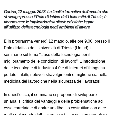
Gorizia, 12 maggio 2023. La finalità formativa dell’evento
che si svolge presso il Polo didattico dell’Università di
Trieste, è riconoscere le implicazioni sanitarie ed etiche
legate all’utilizzo della tecnologia negli ambienti di lavoro
È in programma venerdì 12 maggio, alle ore 9.00,
presso il Polo didattico dell’Università di Trieste
(Uniud), il seminario sul tema “L’uso della tecnologia
per il miglioramento delle condizioni di lavoro”.
L’introduzione delle tecnologie di industria 4.0 e di
Internet of things ha portato, infatti, notevoli
stravolgimenti e migliorie sia nella medicina del lavoro
che nella sicurezza dei lavoratori.
In quest’ottica, il seminario si propone di sviluppare
un’analisi critica dei vantaggi e delle problematiche ad