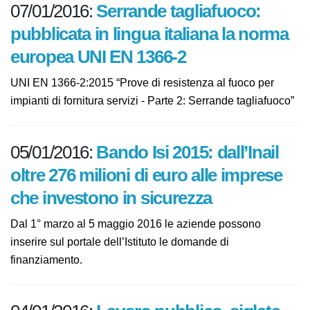
07/01/2016:
Serrande tagliafuoco:
pubblicata in lingua italiana la
norma europea UNI EN 1366-2
UNI EN 1366-2:2015 “Prove di resistenza al fuoco per
impianti di fornitura servizi - Parte 2: Serrande
tagliafuoco”
05/01/2016:
Bando Isi 2015: dall’Inail
oltre 276 milioni di euro alle
imprese che investono in sicurezza
Dal 1° marzo al 5 maggio 2016 le aziende possono
inserire sul portale dell’Istituto le domande di