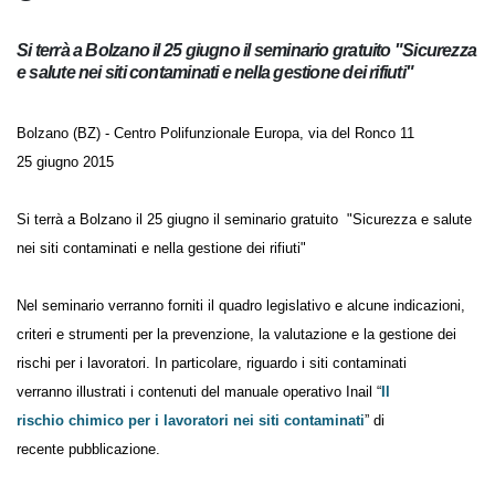
Si terrà a Bolzano il 25 giugno il seminario gratuito
"Sicurezza e salute nei siti contaminati e nella gestione dei
rifiuti"
Bolzano (BZ) - Centro Polifunzionale Europa, via del Ronco 11
25 giugno 2015
Si terrà a Bolzano il 25 giugno il seminario gratuito "Sicurezza e salute
nei siti contaminati e nella gestione dei rifiuti"
Nel seminario verranno forniti il quadro legislativo e alcune indicazioni,
criteri e strumenti per la prevenzione, la valutazione e la gestione dei
rischi per i lavoratori. In particolare, riguardo i siti contaminati
verranno illustrati i contenuti del manuale operativo Inail “
Il
rischio chimico per i lavoratori nei siti contaminati
” di
recente pubblicazione.