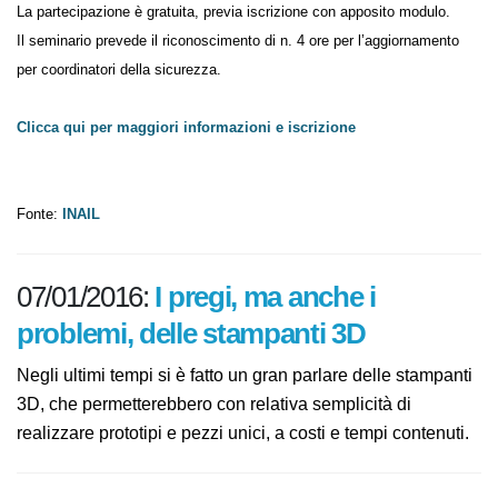
La partecipazione è gratuita, previa iscrizione con apposito modulo.
Il seminario prevede il riconoscimento di n. 4 ore per l’aggiornamento
per coordinatori della sicurezza.
Clicca qui per maggiori informazioni e iscrizione
Fonte:
INAIL
07/01/2016:
I pregi, ma anche i
problemi, delle stampanti 3D
Negli ultimi tempi si è fatto un gran parlare delle
stampanti 3D, che permetterebbero con relativa
semplicità di realizzare prototipi e pezzi unici, a costi e
tempi contenuti.