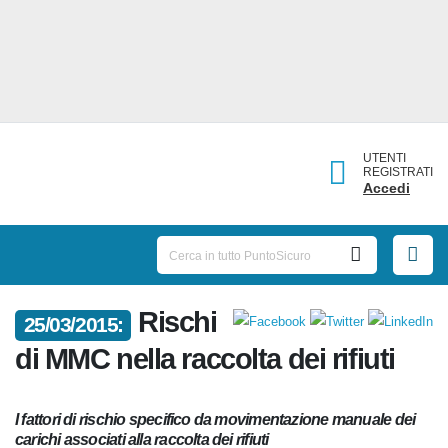
UTENTI
REGISTRATI
Accedi
Rischi
25/03/2015:
di MMC nella raccolta dei rifiuti
I fattori di rischio specifico da movimentazione manuale
dei carichi associati alla raccolta dei rifiuti