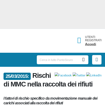
UTENTI
REGISTRATI
Accedi
Rischi
25/03/2015:
di MMC nella raccolta dei rifiuti
I fattori di rischio specifico da movimentazione manuale
dei carichi associati alla raccolta dei rifiuti