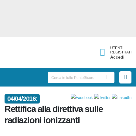
UTENTI
REGISTRATI
Accedi
04/04/2016:
Rettifica alla direttiva sulle
radiazioni ionizzanti