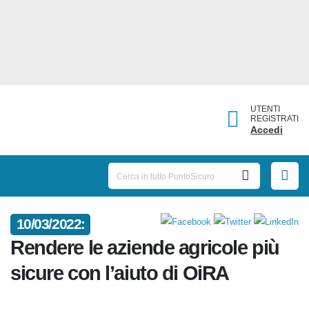
UTENTI
REGISTRATI
Accedi
10/03/2022:
Rendere le aziende agricole più
sicure con l’aiuto di OiRA