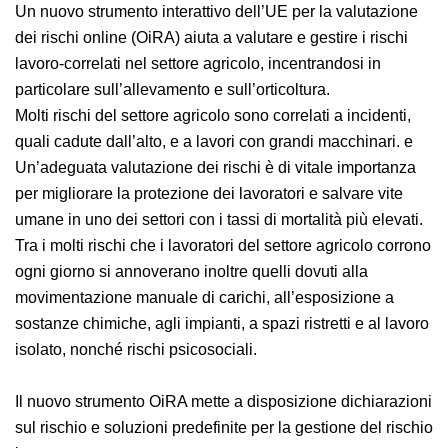
Un nuovo strumento interattivo dell’UE per la
valutazione dei rischi online (OiRA) aiuta a valutare e
gestire i rischi lavoro-correlati nel settore agricolo,
incentrandosi in particolare sull’allevamento e
sull’orticoltura.
Molti rischi del settore agricolo sono correlati a
incidenti, quali cadute dall’alto, e a lavori con grandi
macchinari. e Un’adeguata valutazione dei rischi è di
vitale importanza per migliorare la protezione dei
lavoratori e salvare vite umane in uno dei settori con i
tassi di mortalità più elevati. Tra i molti rischi che i
lavoratori del settore agricolo corrono ogni giorno si
annoverano inoltre quelli dovuti alla movimentazione
manuale di carichi, all’esposizione a sostanze chimiche,
agli impianti, a spazi ristretti e al lavoro isolato, nonché
rischi psicosociali.