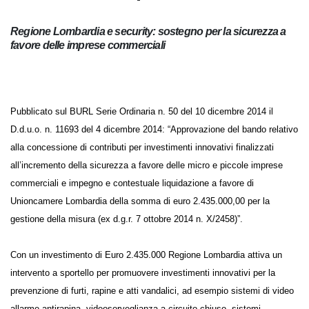
commerciali
Regione Lombardia e security: sostegno per la sicurezza a
favore delle imprese commerciali
Pubblicato sul BURL Serie Ordinaria n. 50 del 10 dicembre 2014 il
D.d.u.o. n. 11693 del 4 dicembre 2014: “Approvazione del bando
relativo alla concessione di contributi per investimenti innovativi
finalizzati all’incremento della sicurezza a favore delle micro e piccole
imprese commerciali e impegno e contestuale liquidazione a favore di
Unioncamere Lombardia della somma di euro 2.435.000,00 per la
gestione della misura (ex d.g.r. 7 ottobre 2014 n. X/2458)”.
Con un investimento di Euro 2.435.000 Regione Lombardia attiva un
intervento a sportello per promuovere investimenti innovativi per la