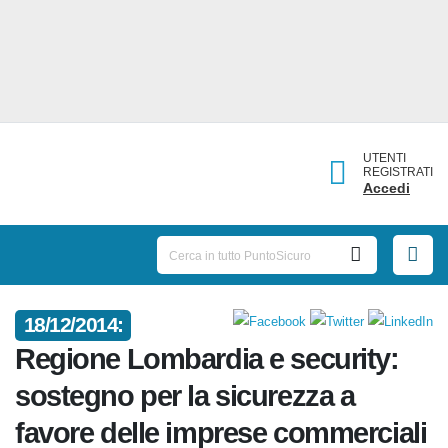
UTENTI
REGISTRATI
Accedi
18/12/2014:
Regione Lombardia e security:
sostegno per la sicurezza a
favore delle imprese