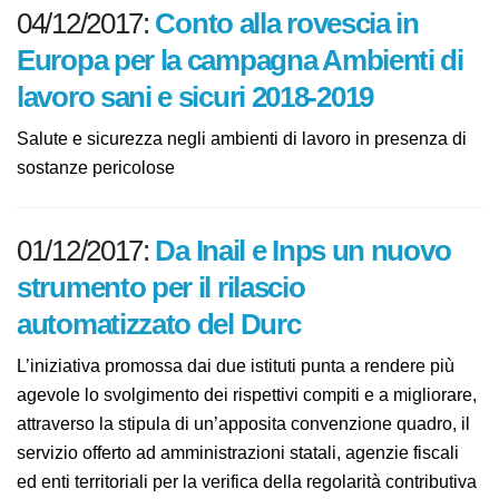
04/12/2017:
Conto alla rovescia in
Europa per la campagna Ambienti
di lavoro sani e sicuri 2018-2019
Salute e sicurezza negli ambienti di lavoro in presenza
di sostanze pericolose
01/12/2017:
Da Inail e Inps un nuovo
strumento per il rilascio
automatizzato del Durc
L’iniziativa promossa dai due istituti punta a rendere
più agevole lo svolgimento dei rispettivi compiti e a
migliorare, attraverso la stipula di un’apposita
convenzione quadro, il servizio offerto ad