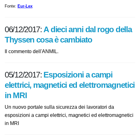
reca modifica al regolamento (CE) n. 1907/2006
Fonte:
Eur-Lex
06/12/2017:
A dieci anni dal rogo
della Thyssen cosa è cambiato
Il commento dell'ANMIL.
05/12/2017:
Esposizioni a campi
elettrici, magnetici ed
elettromagnetici in MRI
Un nuovo portale sulla sicurezza dei lavoratori da
esposizioni a campi elettrici, magnetici ed
elettromagnetici in MRI