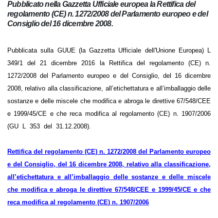
Pubblicato nella Gazzetta Ufficiale europea la Rettifica del
regolamento (CE) n. 1272/2008 del Parlamento europeo e
del Consiglio del 16 dicembre 2008.
Pubblicata sulla GUUE (la Gazzetta Ufficiale dell'Unione Europea) L
349/1 del 21 dicembre 2016 la Rettifica del regolamento (CE) n.
1272/2008 del Parlamento europeo e del Consiglio, del 16 dicembre
2008, relativo alla classificazione, all’etichettatura e all’imballaggio delle
sostanze e delle miscele che modifica e abroga le direttive 67/548/CEE
e 1999/45/CE e che reca modifica al regolamento (CE) n. 1907/2006
(GU L 353 del 31.12.2008).
Rettifica del regolamento (CE) n. 1272/2008 del Parlamento europeo
e del Consiglio, del 16 dicembre 2008, relativo alla classificazione,
all’etichettatura e all’imballaggio delle sostanze e delle miscele
che modifica e abroga le direttive 67/548/CEE e 1999/45/CE e che