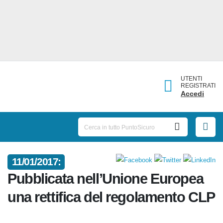
UTENTI
REGISTRATI
Accedi
11/01/2017:
Pubblicata nell’Unione Europea
una rettifica del regolamento
CLP