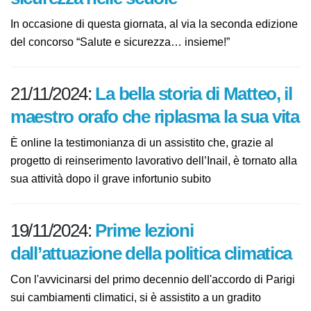
22/11/2024:
Giornata nazionale per
la sicurezza nelle scuole
In occasione di questa giornata, al via la seconda
edizione del concorso “Salute e sicurezza… insieme!”
21/11/2024:
La bella storia di
Matteo, il maestro orafo che
riplasma la sua vita
È online la testimonianza di un assistito che, grazie al
progetto di reinserimento lavorativo dell’Inail, è
tornato alla sua attività dopo il grave infortunio subito
19/11/2024:
Prime lezioni