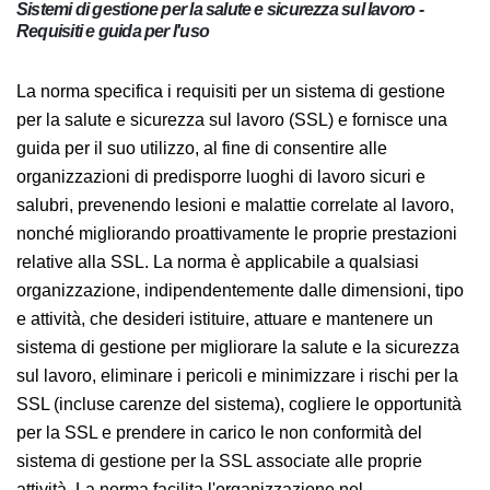
Sistemi di gestione per la salute e sicurezza sul lavoro -
Requisiti e guida per l'uso
La norma specifica i requisiti per un sistema di
gestione per la salute e sicurezza sul lavoro (SSL) e
fornisce una guida per il suo utilizzo, al fine di
consentire alle organizzazioni di predisporre luoghi di
lavoro sicuri e salubri, prevenendo lesioni e malattie
correlate al lavoro, nonché migliorando
proattivamente le proprie prestazioni relative alla SSL.
La norma è applicabile a qualsiasi organizzazione,
indipendentemente dalle dimensioni, tipo e attività,
che desideri istituire, attuare e mantenere un sistema
di gestione per migliorare la salute e la sicurezza sul
lavoro, eliminare i pericoli e minimizzare i rischi per la
SSL (incluse carenze del sistema), cogliere le
opportunità per la SSL e prendere in carico le non