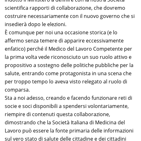
scientifica rapporti di collaborazione, che dovremo
costruire necessariamente con il nuovo governo che si
insedierà dopo le elezioni.
È comunque per noi una occasione storica (e lo
affermo senza temere di apparire eccessivamente
enfatico) perché il Medico del Lavoro Competente per
la prima volta vede riconosciuto un suo ruolo attivo e
propositivo a sostegno delle politiche pubbliche per la
salute, entrando come protagonista in una scena che
per troppo tempo lo aveva visto relegato al ruolo di
comparsa.
Sta a noi adesso, creando e facendo funzionare reti di
socie e soci disponibili a spendersi volontariamente,
riempire di contenuti questa collaborazione,
dimostrando che la Società Italiana di Medicina del
Lavoro può essere la fonte primaria delle informazioni
sul vero stato di salute delle cittadine e dei cittadini