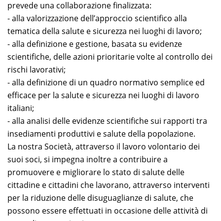
prevede una collaborazione finalizzata:
- alla valorizzazione dell’approccio scientifico alla
tematica della salute e sicurezza nei luoghi di lavoro;
- alla definizione e gestione, basata su evidenze
scientifiche, delle azioni prioritarie volte al controllo dei
rischi lavorativi;
- alla definizione di un quadro normativo semplice ed
efficace per la salute e sicurezza nei luoghi di lavoro
italiani;
- alla analisi delle evidenze scientifiche sui rapporti tra
insediamenti produttivi e salute della popolazione.
La nostra Società, attraverso il lavoro volontario dei
suoi soci, si impegna inoltre a contribuire a
promuovere e migliorare lo stato di salute delle
cittadine e cittadini che lavorano, attraverso interventi
per la riduzione delle disuguaglianze di salute, che
possono essere effettuati in occasione delle attività di