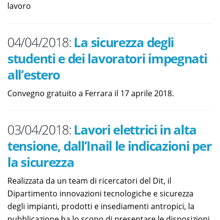
lavoro
04/04/2018:
La sicurezza degli
studenti e dei lavoratori impegnati
all’estero
Convegno gratuito a Ferrara il 17 aprile 2018.
03/04/2018:
Lavori elettrici in alta
tensione, dall’Inail le indicazioni per
la sicurezza
Realizzata da un team di ricercatori del Dit, il
Dipartimento innovazioni tecnologiche e sicurezza
degli impianti, prodotti e insediamenti antropici, la
pubblicazione ha lo scopo di presentare le disposizioni