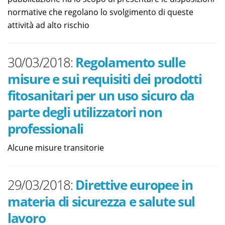
normative che regolano lo svolgimento di queste
attività ad alto rischio
30/03/2018:
Regolamento sulle
misure e sui requisiti dei prodotti
fitosanitari per un uso sicuro da
parte degli utilizzatori non
professionali
Alcune misure transitorie
29/03/2018:
Direttive europee in
materia di sicurezza e salute sul
lavoro