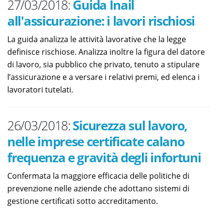
27/03/2018:
Guida Inail
all'assicurazione: i lavori rischiosi
La guida analizza le attività lavorative che la legge
definisce rischiose. Analizza inoltre la figura del datore
di lavoro, sia pubblico che privato, tenuto a stipulare
l’assicurazione e a versare i relativi premi, ed elenca i
lavoratori tutelati.
26/03/2018:
Sicurezza sul lavoro,
nelle imprese certificate calano
frequenza e gravità degli infortuni
Confermata la maggiore efficacia delle politiche di
prevenzione nelle aziende che adottano sistemi di
gestione certificati sotto accreditamento.