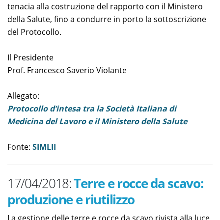
tenacia alla costruzione del rapporto con il Ministero
della Salute, fino a condurre in porto la sottoscrizione
del Protocollo.
Il Presidente
Prof. Francesco Saverio Violante
Allegato:
Protocollo d’intesa tra la Società Italiana di
Medicina del Lavoro e il Ministero della Salute
Fonte:
SIMLII
17/04/2018:
Terre e rocce da scavo:
produzione e riutilizzo
La gestione delle terre e rocce da scavo rivista alla luce