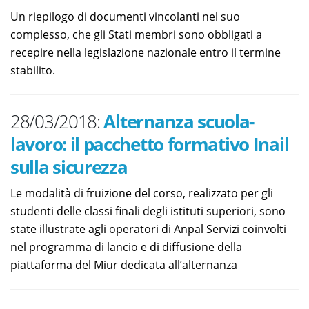
Un riepilogo di documenti vincolanti nel suo
complesso, che gli Stati membri sono obbligati a
recepire nella legislazione nazionale entro il termine
stabilito.
28/03/2018:
Alternanza scuola-
lavoro: il pacchetto formativo Inail
sulla sicurezza
Le modalità di fruizione del corso, realizzato per gli
studenti delle classi finali degli istituti superiori, sono
state illustrate agli operatori di Anpal Servizi coinvolti
nel programma di lancio e di diffusione della
piattaforma del Miur dedicata all’alternanza