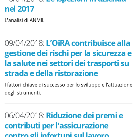
nel 2017
L'analisi di ANMIL
09/04/2018:
L’OiRA contribuisce alla
gestione dei rischi per la sicurezza e
la salute nei settori dei trasporti su
strada e della ristorazione
I fattori chiave di successo per lo sviluppo e l’attuazione
degli strumenti.
06/04/2018:
Riduzione dei premi e
contributi per l'assicurazione
contro gli infortuni sul lavoro