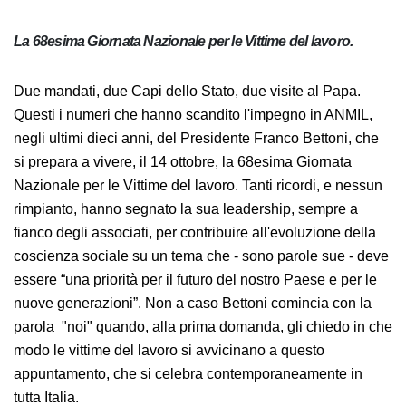
La 68esima Giornata Nazionale per le Vittime del lavoro.
Due mandati, due Capi dello Stato, due visite al Papa.
Questi i numeri che hanno scandito l'impegno in
ANMIL, negli ultimi dieci anni, del Presidente Franco
Bettoni, che si prepara a vivere, il 14 ottobre, la
68esima Giornata Nazionale per le Vittime del lavoro.
Tanti ricordi, e nessun rimpianto, hanno segnato la sua
leadership, sempre a fianco degli associati, per
contribuire all'evoluzione della coscienza sociale su un
tema che - sono parole sue - deve essere “una priorità
per il futuro del nostro Paese e per le nuove
generazioni”. Non a caso Bettoni comincia con la
parola "noi" quando, alla prima domanda, gli chiedo in
che modo le vittime del lavoro si avvicinano a questo
appuntamento, che si celebra contemporaneamente in