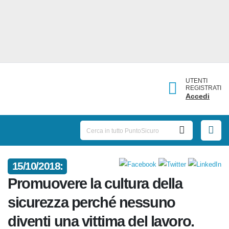
UTENTI
REGISTRATI
Accedi
15/10/2018:
Promuovere la cultura della
sicurezza perché nessuno
diventi una vittima del lavoro.