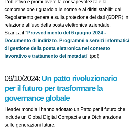
strumenti tecnologici nei luoghi di lavoro.
L’obiettivo è promuovere la consapevolezza e la
comprensione riguardo alle norme e ai diritti stabiliti
dal Regolamento generale sulla protezione dei dati
(GDPR) in relazione all’uso della posta elettronica
aziendale.
Scarica il "
Provvedimento del 6 giugno 2024 -
Documento di indirizzo. Programmi e servizi
informatici di gestione della posta elettronica nel
contesto lavorativo e trattamento dei metadati
"
(pdf)
09/10/2024:
Un patto rivoluzionario
per il futuro per trasformare la
governance globale