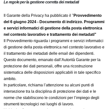
Le regole per la gestione corretta dei metadati
Il Garante della Privacy ha pubblicato il
"
Provvedimento del 6 giugno 2024 - Documento di
indirizzo. Programmi e servizi informatici di
gestione della posta elettronica nel contesto
lavorativo e trattamento dei metadati"
Il Provvedimento riguarda i programmi e servizi
informatici di gestione della posta elettronica nel
contesto lavorativo e il trattamento dei metadati delle
email dei dipendenti. Questo documento, emanato
dall’Autorità Garante per la protezione dei dati
personali, offre una ricostruzione sistematica delle
disposizioni applicabili in tale specifico ambito.
In particolare, richiama l’attenzione su alcuni punti di
intersezione tra la disciplina di protezione dei dati e le
norme che stabiliscono le condizioni per l’impiego degli