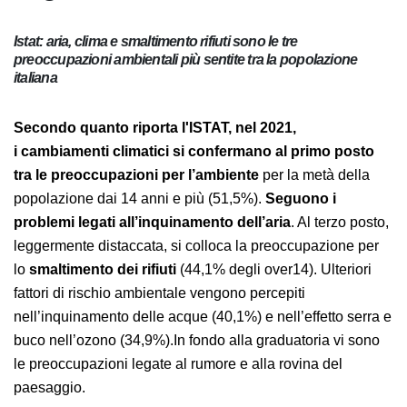
Istat: aria, clima e smaltimento rifiuti sono le tre
preoccupazioni ambientali più sentite tra la popolazione
italiana
Secondo quanto riporta l'ISTAT, nel 2021,
i cambiamenti climatici si confermano al primo
posto tra le preoccupazioni per l’ambiente
per la
metà della popolazione dai 14 anni e più
(51,5%).
Seguono i problemi legati all’inquinamento
dell’aria
. Al terzo posto, leggermente distaccata, si
colloca la preoccupazione per lo
smaltimento dei
rifiuti
(44,1% degli over14). Ulteriori fattori di rischio
ambientale vengono percepiti nell’inquinamento delle
acque (40,1%) e nell’effetto serra e buco nell’ozono
(34,9%).In fondo alla graduatoria vi sono le
preoccupazioni legate al rumore e alla rovina del