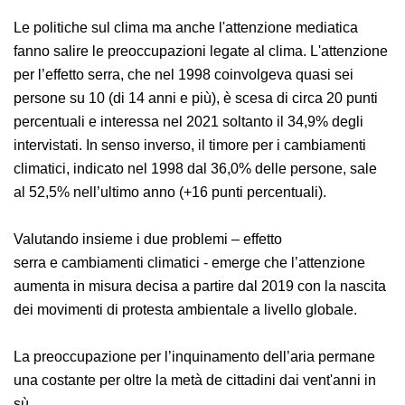
paesaggio.
Le politiche sul clima ma anche l'attenzione mediatica
fanno salire le preoccupazioni legate al clima.
L'attenzione per l’effetto serra, che nel 1998
coinvolgeva quasi sei persone su 10 (di 14 anni e più), è
scesa di circa 20 punti percentuali e interessa nel 2021
soltanto il 34,9% degli intervistati. In senso inverso, il
timore per i cambiamenti climatici, indicato nel 1998
dal 36,0% delle persone, sale al 52,5% nell’ultimo anno
(+16 punti percentuali).
Valutando insieme i due problemi – effetto
serra e cambiamenti climatici - emerge che l’attenzione
aumenta in misura decisa a partire dal 2019 con la
nascita dei movimenti di protesta ambientale a livello
globale.