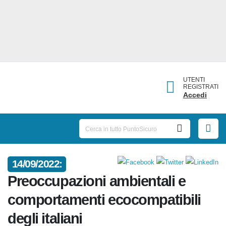
UTENTI
REGISTRATI
Accedi
14/09/2022:
Preoccupazioni ambientali e
comportamenti ecocompatibili
degli italiani