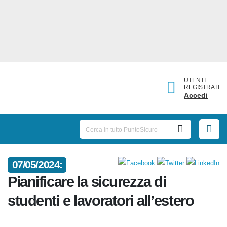
UTENTI
REGISTRATI
Accedi
07/05/2024:
Pianificare la sicurezza di
studenti e lavoratori all’estero