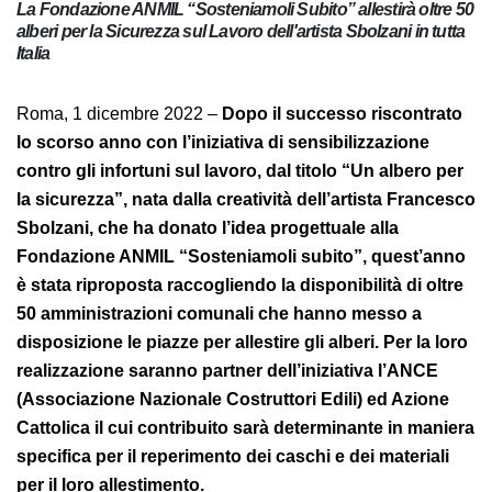
La Fondazione ANMIL “Sosteniamoli Subito” allestirà oltre 50
alberi per la Sicurezza sul Lavoro dell'artista Sbolzani in tutta
Italia
Roma, 1 dicembre 2022 –
Dopo il successo riscontrato
lo scorso anno con l’iniziativa di sensibilizzazione
contro gli infortuni sul lavoro, dal titolo “Un albero per
la sicurezza”, nata dalla creatività dell’artista Francesco
Sbolzani, che ha donato l’idea progettuale alla
Fondazione ANMIL “Sosteniamoli subito”, quest’anno
è stata riproposta raccogliendo la disponibilità di oltre
50 amministrazioni comunali che hanno messo a
disposizione le piazze per allestire gli alberi. Per la loro
realizzazione saranno partner dell’iniziativa l’ANCE
(Associazione Nazionale Costruttori Edili)
ed Azione
Cattolica il cui contribuito sarà determinante in maniera
specifica per il reperimento dei caschi e dei materiali