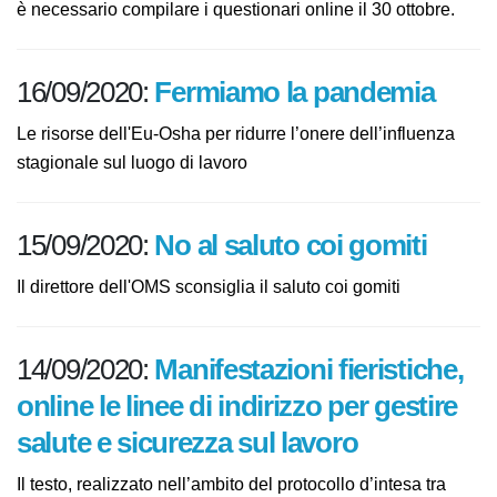
partecipare è necessario compilare i questionari online
il 30 ottobre.
16/09/2020:
Fermiamo la pandemia
Le risorse dell'Eu-Osha per ridurre l’onere dell’influenza
stagionale sul luogo di lavoro
15/09/2020:
No al saluto coi gomiti
Il direttore dell'OMS sconsiglia il saluto coi gomiti
14/09/2020:
Manifestazioni
fieristiche, online le linee di
indirizzo per gestire salute e