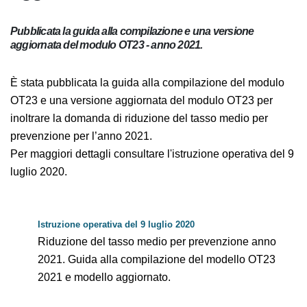
Pubblicata la guida alla compilazione e una versione
aggiornata del modulo OT23 - anno 2021.
È stata pubblicata la guida alla compilazione del
modulo OT23 e una versione aggiornata del modulo
OT23 per inoltrare la domanda di riduzione del tasso
medio per prevenzione per l’anno 2021.
Per maggiori dettagli consultare l'istruzione operativa
del 9 luglio 2020.
Istruzione operativa del 9 luglio 2020
Riduzione del tasso medio per prevenzione anno
2021. Guida alla compilazione del modello OT23
2021 e modello aggiornato.