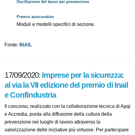
Oscillazione del tasso per prevenzione
Premio assicurativo
Moduli e modelli specifici di sezione.
Fonte:
INAIL
17/09/2020:
Imprese per la
sicurezza: al via la VII edizione del
premio di Inail e Confindustria
Il concorso, realizzato con la collaborazione tecnica di
Apqi e Accredia, punta alla diffusione della cultura della
prevenzione nei luoghi di lavoro attraverso la
valorizzazione delle iniziative più virtuose. Per