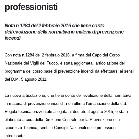
incendi per i professionisti
Nota n.1284 del 2 febbraio 2016 che tiene conto
dell’evoluzione della normativa in materia di prevenzione
incendi
Con nota n.1284 del 2 febbraio 2016, a firma del Capo del Corpo
Nazionale dei Vigili del Fuoco, è stata aggiornata l’articolazione del
programma del corso base di prevenzione incendi da effettuarsi ai
sensi del D.M. 5 agosto 2011.
La nuova articolazione, che tiene conto dell’evoluzione della
normativa in materia di prevenzione incendi, non ultima l’emanazione
della c.d. Regola tecnica orizzontale allegata al decreto 3 agosto 2015, è
stata elaborata a cura della Direzione Centrale per la Prevenzione e la
sicurezza Tecnica, sentiti i Consigli Nazionali delle professioni
interessate.