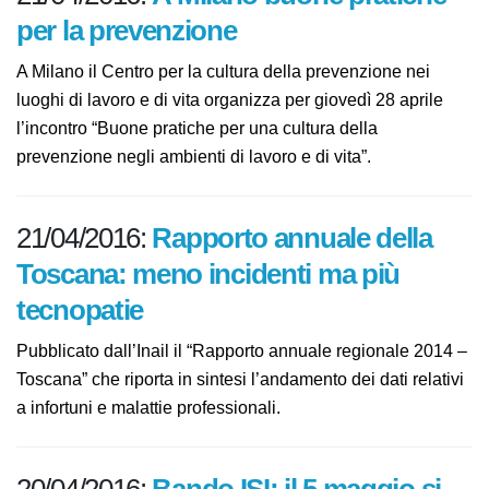
21/04/2016:
A Milano buone
pratiche per la prevenzione
A Milano il Centro per la cultura della prevenzione nei
luoghi di lavoro e di vita organizza per giovedì 28 aprile
l’incontro “Buone pratiche per una cultura della
prevenzione negli ambienti di lavoro e di vita”.
21/04/2016:
Rapporto annuale della
Toscana: meno incidenti ma più
tecnopatie
Pubblicato dall’Inail il “Rapporto annuale regionale
2014 – Toscana” che riporta in sintesi l’andamento dei
dati relativi a infortuni e malattie professionali.