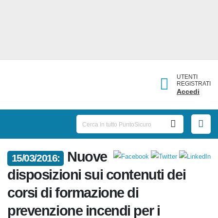
UTENTI
REGISTRATI
Accedi
15/03/2016:
Nuove disposizioni sui
contenuti dei corsi di
formazione di prevenzione