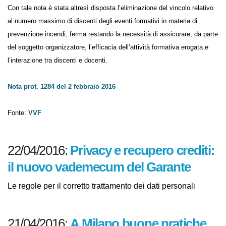
Con tale nota è stata altresì disposta l’eliminazione del vincolo relativo
al numero massimo di discenti degli eventi formativi in materia di
prevenzione incendi, ferma restando la necessità di assicurare, da
parte del soggetto organizzatore, l’efficacia dell’attività formativa
erogata e l’interazione tra discenti e docenti.
Nota prot. 1284 del 2 febbraio 2016
Fonte:
VVF
22/04/2016:
Privacy e recupero
crediti: il nuovo vademecum del
Garante
Le regole per il corretto trattamento dei dati personali