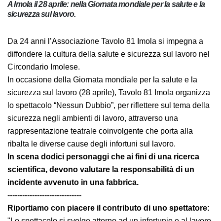
A Imola il 28 aprile: nella Giornata mondiale per la salute e
la sicurezza sul lavoro.
Da 24 anni l’Associazione Tavolo 81 Imola si impegna a
diffondere la cultura della salute e sicurezza sul lavoro
nel Circondario Imolese.
In occasione della Giornata mondiale per la salute e la
sicurezza sul lavoro (28 aprile), Tavolo 81 Imola
organizza lo spettacolo “Nessun Dubbio”, per riflettere
sul tema della sicurezza negli ambienti di lavoro,
attraverso una rappresentazione teatrale coinvolgente
che porta alla ribalta le diverse cause degli infortuni sul
lavoro.
In scena dodici personaggi che ai fini di una ricerca
scientifica, devono valutare la responsabilità di un
incidente avvenuto in una fabbrica.
------------------------------