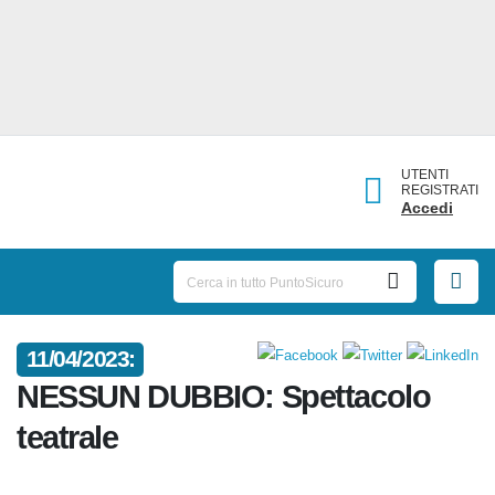
UTENTI
REGISTRATI
Accedi
11/04/2023:
NESSUN DUBBIO: Spettacolo
teatrale