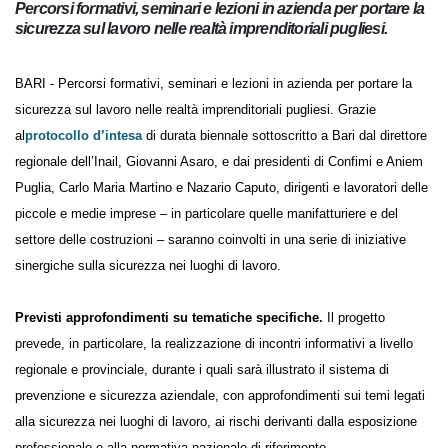
Percorsi formativi, seminari e lezioni in azienda per portare
la sicurezza sul lavoro nelle realtà imprenditoriali pugliesi.
BARI - Percorsi formativi, seminari e lezioni in azienda per portare la
sicurezza sul lavoro nelle realtà imprenditoriali pugliesi. Grazie
al
protocollo d’intesa
di durata biennale sottoscritto a Bari dal
direttore regionale dell’Inail, Giovanni Asaro, e dai presidenti di
Confimi e Aniem Puglia, Carlo Maria Martino e Nazario Caputo,
dirigenti e lavoratori delle piccole e medie imprese – in particolare
quelle manifatturiere e del settore delle costruzioni – saranno coinvolti
in una serie di iniziative sinergiche sulla sicurezza nei luoghi di lavoro.
Previsti approfondimenti su tematiche specifiche.
Il progetto
prevede, in particolare, la realizzazione di incontri informativi a livello
regionale e provinciale, durante i quali sarà illustrato il sistema di
prevenzione e sicurezza aziendale, con approfondimenti sui temi legati