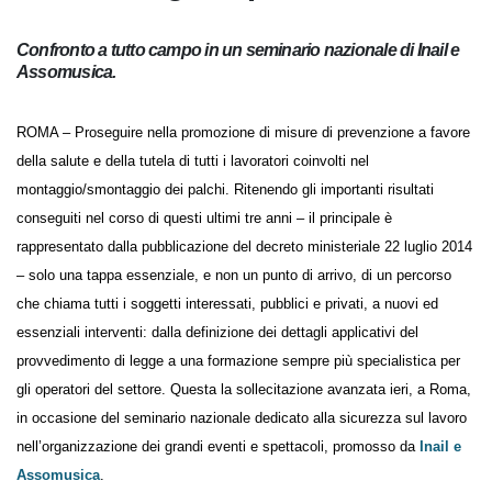
di prevenzione
Confronto a tutto campo in un seminario nazionale di Inail
e Assomusica.
ROMA – Proseguire nella promozione di misure di prevenzione a
favore della salute e della tutela di tutti i lavoratori coinvolti nel
montaggio/smontaggio dei palchi. Ritenendo gli importanti risultati
conseguiti nel corso di questi ultimi tre anni – il principale è
rappresentato dalla pubblicazione del decreto ministeriale 22 luglio
2014 – solo una tappa essenziale, e non un punto di arrivo, di un
percorso che chiama tutti i soggetti interessati, pubblici e privati, a
nuovi ed essenziali interventi: dalla definizione dei dettagli applicativi
del provvedimento di legge a una formazione sempre più specialistica
per gli operatori del settore. Questa la sollecitazione avanzata ieri, a
Roma, in occasione del seminario nazionale dedicato alla sicurezza sul
lavoro nell’organizzazione dei grandi eventi e spettacoli, promosso da