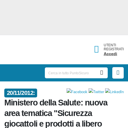
UTENTI
REGISTRATI
Accedi
20/11/2012:
Ministero della Salute: nuova
area tematica "Sicurezza
giocattoli e prodotti a libero