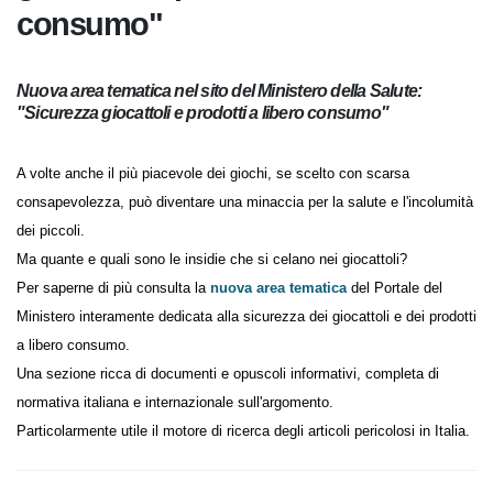
consumo"
Nuova area tematica nel sito del Ministero della Salute:
"Sicurezza giocattoli e prodotti a libero consumo"
A volte anche il più piacevole dei giochi, se scelto con scarsa
consapevolezza, può diventare una minaccia per la salute e l'incolumità
dei piccoli.
Ma quante e quali sono le insidie che si celano nei giocattoli?
Per saperne di più consulta la
nuova area tematica
del Portale del
Ministero interamente dedicata alla sicurezza dei giocattoli e dei prodotti
a libero consumo.
Una sezione ricca di documenti e opuscoli informativi, completa di
normativa italiana e internazionale sull'argomento.
Particolarmente utile il motore di ricerca degli articoli pericolosi in Italia.