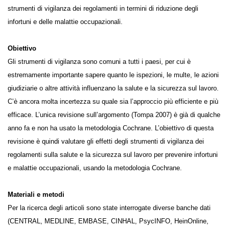
sull’impatto degli strumenti di vigilanza dei regolamenti in termini di
riduzione degli infortuni e delle malattie occupazionali.
Obiettivo
Gli strumenti di vigilanza sono comuni a tutti i paesi, per cui è
estremamente importante sapere quanto le ispezioni, le multe, le
azioni giudiziarie o altre attività influenzano la salute e la sicurezza sul
lavoro. C’è ancora molta incertezza su quale sia l’approccio più
efficiente e più efficace. L’unica revisione sull’argomento (Tompa 2007)
è già di qualche anno fa e non ha usato la metodologia Cochrane.
L’obiettivo di questa revisione è quindi valutare gli effetti degli
strumenti di vigilanza dei regolamenti sulla salute e la sicurezza sul
lavoro per prevenire infortuni e malattie occupazionali, usando la
metodologia Cochrane.
Materiali e metodi
Per la ricerca degli articoli sono state interrogate diverse banche dati