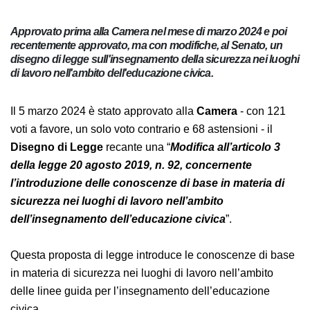
Approvato prima alla Camera nel mese di marzo 2024 e poi
recentemente approvato, ma con modifiche, al Senato, un
disegno di legge sull'insegnamento della sicurezza nei luoghi
di lavoro nell'ambito dell'educazione civica.
Il 5 marzo 2024 è stato approvato alla
Camera
- con 121
voti a favore, un solo voto contrario e 68 astensioni - il
Disegno di Legge
recante una “
Modifica all’articolo 3
della legge 20 agosto 2019, n. 92, concernente
l’introduzione delle conoscenze di base in materia di
sicurezza nei luoghi di lavoro nell’ambito
dell’insegnamento dell’educazione civica
”.
Questa proposta di legge introduce le conoscenze di base
in materia di sicurezza nei luoghi di lavoro nell’ambito
delle linee guida per l’insegnamento dell’educazione
civica.