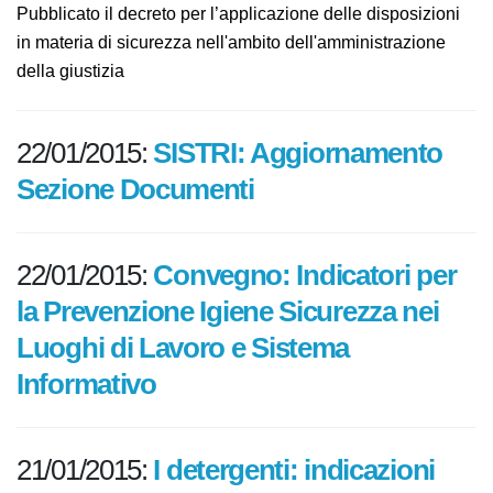
sulle disposizioni in materia di
sicurezza nell'amministrazione
della giustizia
Pubblicato il decreto per l’applicazione delle
disposizioni in materia di sicurezza nell'ambito
dell'amministrazione della giustizia
22/01/2015:
SISTRI: Aggiornamento
Sezione Documenti
22/01/2015:
Convegno: Indicatori
per la Prevenzione Igiene Sicurezza
nei Luoghi di Lavoro e Sistema