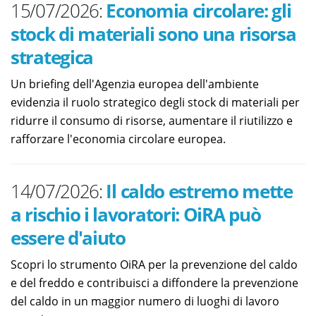
15/07/2026:
Economia circolare: gli
stock di materiali sono una risorsa
strategica
Un briefing dell'Agenzia europea dell'ambiente
evidenzia il ruolo strategico degli stock di materiali per
ridurre il consumo di risorse, aumentare il riutilizzo e
rafforzare l'economia circolare europea.
14/07/2026:
Il caldo estremo mette
a rischio i lavoratori: OiRA può
essere d'aiuto
Scopri lo strumento OiRA per la prevenzione del caldo
e del freddo e contribuisci a diffondere la prevenzione
del caldo in un maggior numero di luoghi di lavoro