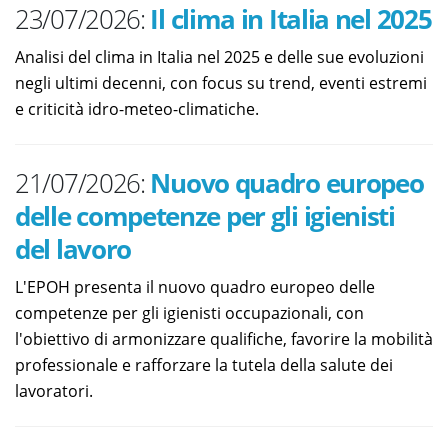
23/07/2026:
Il clima in Italia nel 2025
Analisi del clima in Italia nel 2025 e delle sue evoluzioni
negli ultimi decenni, con focus su trend, eventi estremi
e criticità idro-meteo-climatiche.
21/07/2026:
Nuovo quadro europeo
delle competenze per gli igienisti
del lavoro
L'EPOH presenta il nuovo quadro europeo delle
competenze per gli igienisti occupazionali, con
l'obiettivo di armonizzare qualifiche, favorire la mobilità
professionale e rafforzare la tutela della salute dei
lavoratori.