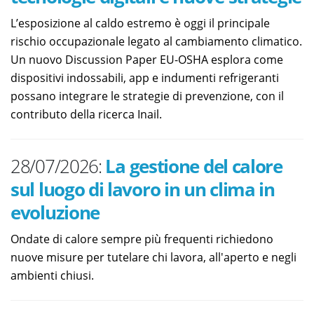
L’esposizione al caldo estremo è oggi il principale
rischio occupazionale legato al cambiamento climatico.
Un nuovo Discussion Paper EU-OSHA esplora come
dispositivi indossabili, app e indumenti refrigeranti
possano integrare le strategie di prevenzione, con il
contributo della ricerca Inail.
28/07/2026:
La gestione del calore
sul luogo di lavoro in un clima in
evoluzione
Ondate di calore sempre più frequenti richiedono
nuove misure per tutelare chi lavora, all'aperto e negli
ambienti chiusi.