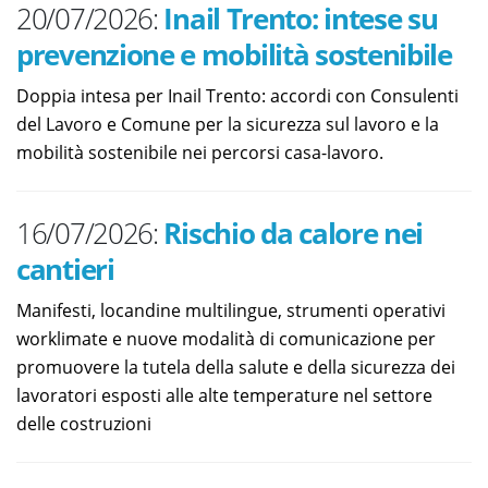
20/07/2026:
Inail Trento: intese su
prevenzione e mobilità sostenibile
Doppia intesa per Inail Trento: accordi con Consulenti
del Lavoro e Comune per la sicurezza sul lavoro e la
mobilità sostenibile nei percorsi casa-lavoro.
16/07/2026:
Rischio da calore nei
cantieri
Manifesti, locandine multilingue, strumenti operativi
worklimate e nuove modalità di comunicazione per
promuovere la tutela della salute e della sicurezza dei
lavoratori esposti alle alte temperature nel settore
delle costruzioni