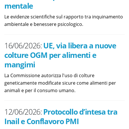
mentale
Le evidenze scientifiche sul rapporto tra inquinamento
ambientale e benessere psicologico.
16/06/2026:
UE, via libera a nuove
colture OGM per alimenti e
mangimi
La Commissione autorizza l'uso di colture
geneticamente modificate sicure come alimenti per
animali e per il consumo umano.
12/06/2026:
Protocollo d’intesa tra
Inail e Conflavoro PMI