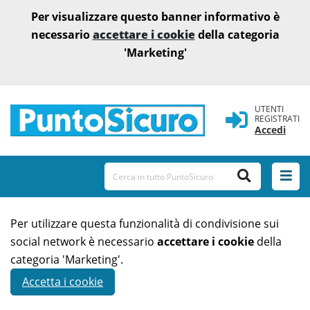
Per visualizzare questo banner informativo è
necessario
accettare i cookie
della categoria
'Marketing'
UTENTI
REGISTRATI
Accedi
Per utilizzare questa funzionalità di condivisione sui
social network è necessario
accettare i cookie
della
categoria 'Marketing'.
Accetta i cookie