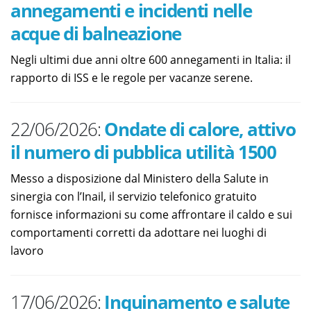
annegamenti e incidenti nelle
acque di balneazione
Negli ultimi due anni oltre 600 annegamenti in Italia: il
rapporto di ISS e le regole per vacanze serene.
22/06/2026:
Ondate di calore, attivo
il numero di pubblica utilità 1500
Messo a disposizione dal Ministero della Salute in
sinergia con l’Inail, il servizio telefonico gratuito
fornisce informazioni su come affrontare il caldo e sui
comportamenti corretti da adottare nei luoghi di
lavoro
17/06/2026:
Inquinamento e salute