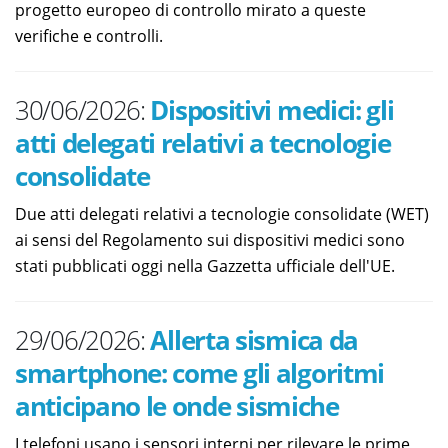
progetto europeo di controllo mirato a queste
verifiche e controlli.
30/06/2026:
Dispositivi medici: gli
atti delegati relativi a tecnologie
consolidate
Due atti delegati relativi a tecnologie consolidate (WET)
ai sensi del Regolamento sui dispositivi medici sono
stati pubblicati oggi nella Gazzetta ufficiale dell'UE.
29/06/2026:
Allerta sismica da
smartphone: come gli algoritmi
anticipano le onde sismiche
I telefoni usano i sensori interni per rilevare le prime