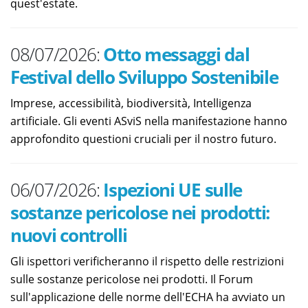
quest'estate.
08/07/2026:
Otto messaggi dal
Festival dello Sviluppo Sostenibile
Imprese, accessibilità, biodiversità, Intelligenza
artificiale. Gli eventi ASviS nella manifestazione hanno
approfondito questioni cruciali per il nostro futuro.
06/07/2026:
Ispezioni UE sulle
sostanze pericolose nei prodotti:
nuovi controlli
Gli ispettori verificheranno il rispetto delle restrizioni
sulle sostanze pericolose nei prodotti. Il Forum
sull'applicazione delle norme dell'ECHA ha avviato un