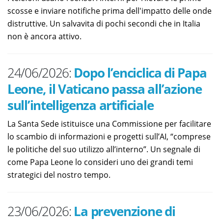
scosse e inviare notifiche prima dell'impatto delle onde
distruttive. Un salvavita di pochi secondi che in Italia
non è ancora attivo.
24/06/2026:
Dopo l’enciclica di Papa
Leone, il Vaticano passa all’azione
sull’intelligenza artificiale
La Santa Sede istituisce una Commissione per facilitare
lo scambio di informazioni e progetti sull’AI, “comprese
le politiche del suo utilizzo all’interno”. Un segnale di
come Papa Leone lo consideri uno dei grandi temi
strategici del nostro tempo.
23/06/2026:
La prevenzione di