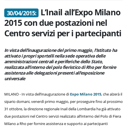
L’Inail all’Expo Milano
30/04/2015:
2015 con due postazioni nel
Centro servizi per i partecipanti
In vista dell’inaugurazione del primo maggio, l’Istituto ha
attivato i propri sportelli nella sede operativa delle
amministrazioni centrali e periferiche dello Stato,
realizzata all’interno del polo fieristico di Rho per fornire
assistenza alle delegazioni presenti all’esposizione
universale
MILANO - In vista dell’inaugurazione di
Expo Milano 2015
, che alzerà il
sipario domani, venerdì primo maggio, per proseguire fino al prossimo
31 ottobre, la direzione regionale Inail della Lombardia ha già attivato
due postazioni nel Centro servizi realizzato all’interno del Polo di Fiera
Milano a Rho per fornire assistenza e supporto ai partecipanti