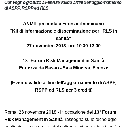
Convegno gratuito a Firenze valido ai fini
dell’aggiornamento di ASPP, RSPP ed RLS
ANMIL presenta a Firenze il seminario
“Kit di informazione e disseminazione per i RLS in
sanità”
27 novembre 2018, ore 10.30-13.00
13° Forum Risk Management in Sanità
Fortezza da Basso - Sala Minerva, Firenze
(Evento valido ai fini dell’aggiornamento di ASPP,
RSPP ed RLS per 3 crediti)
Roma, 23 novembre 2018 - In occasione del
13° Forum
Risk Management in Sanità
, rassegna sulle