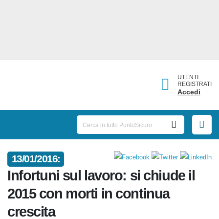
UTENTI
REGISTRATI
Accedi
13/01/2016:
Infortuni sul lavoro: si chiude il
2015 con morti in continua
crescita