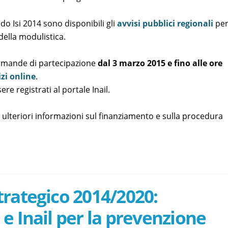
do Isi 2014 sono disponibili gli
avvisi pubblici regionali
pe
della modulistica.
 domande di partecipazione
dal 3 marzo 2015 e fino alle ore
izi online
.
re registrati al portale Inail.
 ulteriori informazioni sul finanziamento e sulla procedura
rategico 2014/2020:
e Inail per la prevenzione