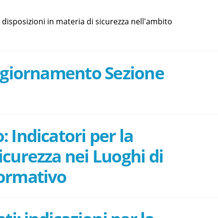
e disposizioni in materia di sicurezza nell'ambito
Aggiornamento Sezione
 Indicatori per la
icurezza nei Luoghi di
formativo