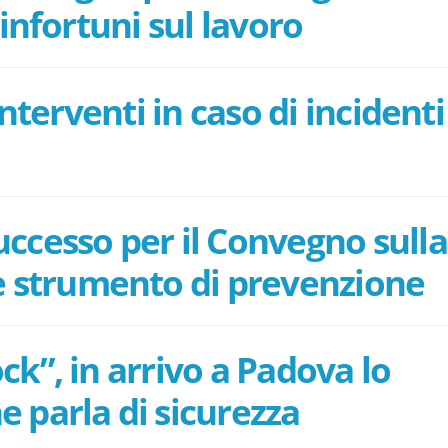
 infortuni sul lavoro
 interventi in caso di incidenti
ccesso per il Convegno sulla
 strumento di prevenzione
ck”, in arrivo a Padova lo
e parla di sicurezza