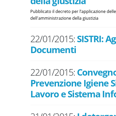
della giustizia
Pubblicato il decreto per l’applicazione dell
dell'amministrazione della giustizia
22/01/2015:
SISTRI: 
Documenti
22/01/2015:
Convegno:
Prevenzione Igiene S
Lavoro e Sistema In