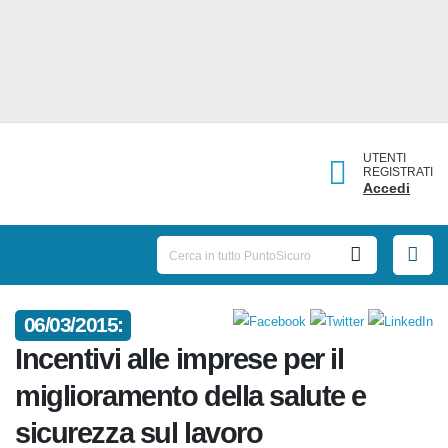
UTENTI
REGISTRATI
Accedi
06/03/2015:
Incentivi alle imprese per il
miglioramento della salute e
sicurezza sul lavoro