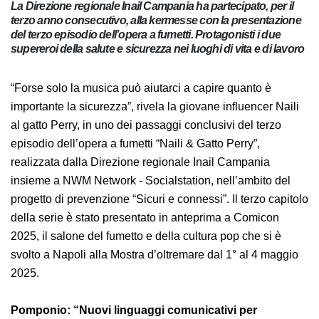
La Direzione regionale Inail Campania ha partecipato, per il
terzo anno consecutivo, alla kermesse con la presentazione
del terzo episodio dell’opera a fumetti. Protagonisti i due
supereroi della salute e sicurezza nei luoghi di vita e di
lavoro
“Forse solo la musica può aiutarci a capire quanto è
importante la sicurezza”, rivela la giovane influencer
Naili al gatto Perry, in uno dei passaggi conclusivi del
terzo episodio dell’opera a fumetti “Naili & Gatto
Perry”, realizzata dalla Direzione regionale Inail
Campania insieme a NWM Network - Socialstation,
nell’ambito del progetto di prevenzione “Sicuri e
connessi”. Il terzo capitolo della serie è stato
presentato in anteprima a Comicon 2025, il salone del
fumetto e della cultura pop che si è svolto a Napoli alla
Mostra d’oltremare dal 1° al 4 maggio 2025.