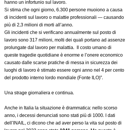
153 lavoratori hanno un infortunio sul lavoro.
Si stima che ogni giorno, 6.300 persone muoiono a
causa di incidenti sul lavoro o malattie professionali —
causando più di 2,3 milioni di morti all’anno.
Gli incidenti che si verificano annualmente sul posto di
lavoro sono 317 milioni, molti dei quali portano ad
assenze prolungate dal lavoro per malattia. Il costo
umano di queste tragedie quotidiane è enorme e
l’onere economico causato dalle scarse pratiche di
messa in sicurezza dei luoghi di lavoro è stimato essere
ogni anno nel 4 per cento del prodotto interno lordo
mondiale (Fonte ILO)”.
Una strage giornaliera e continua.
Anche in Italia la situazione è drammatica: nello scorso
anno, i decessi denunciati sono stati più di 1000. I dati