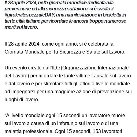
Il 28 aprile 2024, nella giornata mondiale dedicata alla
prevenzione ed alla sicurezza sul lavoro, si è svolto il
#girolevitespezzateDAY, una manifestazione in bicicletta in
tante città italiane per ricordare le ancora troppo
numerose morti sul lavoro.
Il 28 aprile 2024, come ogni anno, si è celebrata la
Giornata Mondiale per la Sicurezza e Salute sul Lavoro.
Un evento creato dall’ILO (Organizzazione
Internazionale del Lavoro) per ricordare le tante vittime
causate sul lavoro e dal lavoro e per stimolare tutti gli
attori a livello mondiale ad impegnarsi per una
maggiore azione di prevenzione sui luoghi di lavoro.
“A livello mondiale ogni 15 secondi un lavoratore
muore sul lavoro a causa di un infortunio sul lavoro o
di una malattia professionale. Ogni 15 secondi,