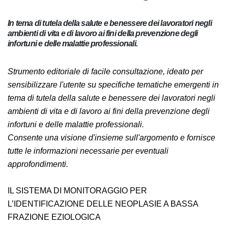
In tema di tutela della salute e benessere dei lavoratori
negli ambienti di vita e di lavoro ai fini della prevenzione
degli infortuni e delle malattie professionali.
Strumento editoriale di facile consultazione, ideato per
sensibilizzare l'utente su specifiche tematiche
emergenti in tema di tutela della salute e benessere dei
lavoratori negli ambienti di vita e di lavoro ai fini della
prevenzione degli infortuni e delle malattie
professionali.
Consente una visione d'insieme sull'argomento e
fornisce tutte le informazioni necessarie per eventuali
approfondimenti.
IL SISTEMA DI MONITORAGGIO PER L’IDENTIFICAZIONE
DELLE NEOPLASIE A BASSA FRAZIONE EZIOLOGICA