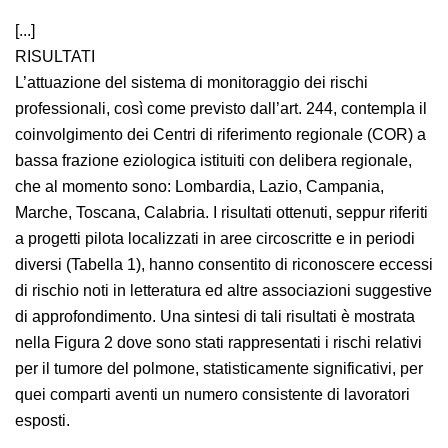
[...]
RISULTATI
L’attuazione del sistema di monitoraggio dei rischi
professionali, così come previsto dall’art. 244,
contempla il coinvolgimento dei Centri di riferimento
regionale (COR) a bassa frazione eziologica istituiti con
delibera regionale, che al momento sono: Lombardia,
Lazio, Campania, Marche, Toscana, Calabria. I risultati
ottenuti, seppur riferiti a progetti pilota localizzati in
aree circoscritte e in periodi diversi (Tabella 1), hanno
consentito di riconoscere eccessi di rischio noti in
letteratura ed altre associazioni suggestive di
approfondimento. Una sintesi di tali risultati è
mostrata nella Figura 2 dove sono stati rappresentati i
rischi relativi per il tumore del polmone,
statisticamente significativi, per quei comparti aventi