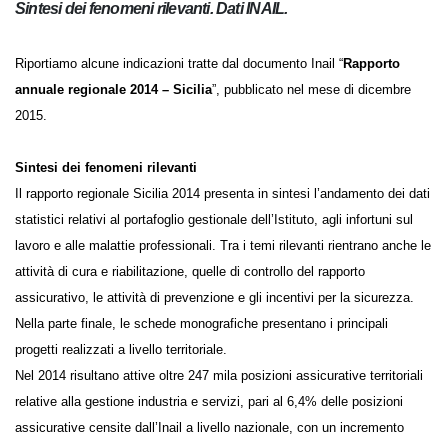
Sintesi dei fenomeni rilevanti. Dati INAIL.
Riportiamo alcune indicazioni tratte dal documento Inail “
Rapporto
annuale regionale 2014 – Sicilia
”, pubblicato nel mese di dicembre
2015.
Sintesi dei fenomeni rilevanti
Il rapporto regionale Sicilia 2014 presenta in sintesi l’andamento dei
dati statistici relativi al portafoglio gestionale dell’Istituto, agli infortuni
sul lavoro e alle malattie professionali. Tra i temi rilevanti rientrano
anche le attività di cura e riabilitazione, quelle di controllo del rapporto
assicurativo, le attività di prevenzione e gli incentivi per la sicurezza.
Nella parte finale, le schede monografiche presentano i principali
progetti realizzati a livello territoriale.
Nel 2014 risultano attive oltre 247 mila posizioni assicurative territoriali
relative alla gestione industria e servizi, pari al 6,4% delle posizioni