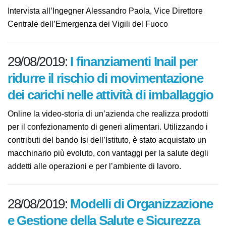
Corpo che non conosce limiti di
impegno.
Intervista all’Ingegner Alessandro Paola, Vice Direttore
Centrale dell’Emergenza dei Vigili del Fuoco
29/08/2019:
I finanziamenti Inail per
ridurre il rischio di
movimentazione dei carichi nelle
attività di imballaggio
Online la video-storia di un’azienda che realizza
prodotti per il confezionamento di generi alimentari.
Utilizzando i contributi del bando Isi dell’Istituto, è stato
acquistato un macchinario più evoluto, con vantaggi
per la salute degli addetti alle operazioni e per