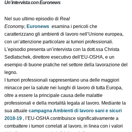
Un’intervista con Euronews
Nel suo ultimo episodio di
Real
Economy
,
Euronews
esamina i pericoli che
caratterizzano gli ambienti di lavoro nell’Unione
europea, con un’attenzione particolare ai tumori
professionali. L’episodio presenta un’intervista con la
dott.ssa Christa Sedlatschek, direttore esecutivo
dell’EU-OSHA, e un esempio di buone pratiche nel
settore della lavorazione del legno.
I tumori professionali rappresentano una delle
maggiori minacce per la salute nei luoghi di lavoro di
tutta Europa, oltre a essere la principale causa delle
malattie professionali e della mortalità legata al lavoro.
Mediante la sua attuale
campagna Ambienti di lavoro
sani e sicuri 2018-19
, l’EU-OSHA contribuisce