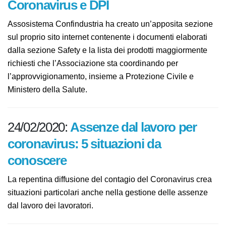
attivata task force per emergenza
Coronavirus e DPI
Assosistema Confindustria ha creato un’apposita
sezione sul proprio sito internet contenente i
documenti elaborati dalla sezione Safety e la lista dei
prodotti maggiormente richiesti che l’Associazione sta
coordinando per l’approvvigionamento, insieme a
Protezione Civile e Ministero della Salute.
24/02/2020:
Assenze dal lavoro per
coronavirus: 5 situazioni da
conoscere
La repentina diffusione del contagio del Coronavirus
crea situazioni particolari anche nella gestione delle
assenze dal lavoro dei lavoratori.