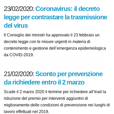
23/02/2020:
Coronavirus: il decreto
legge per contrastare la
trasmissione del virus
Il Consiglio dei ministri ha approvato il 23 febbraio un
decreto legge con le misure urgenti in materia di
contenimento e gestione dell’emergenza
epidemiologica da COVID-2019.
21/02/2020:
Sconto per prevenzione
da richiedere entro il 2 marzo
Scade il 2 marzo 2020 il termine per richiedere all’Inail
la riduzione del premio per interventi aggiuntivi di