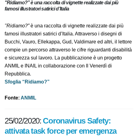
"Ridiamo?” è una raccolta di vignette realizzate dai più
famosi illustratori satirici d’Italia
"Ridiamo?”
è una raccolta di vignette realizzate dai più
famosi illustratori satirici d’Italia. Attraverso i disegni di
Bucchi, Vauro, Ellekappa, Gud, Valdimare ed altri, il
lettore compie un percorso attraverso le cifre
riguardanti disabilità e sicurezza sul lavoro. La
pubblicazione è un progetto ANMIL e INAIL in
collaborazione con Il Venerdì di Repubblica.
Sfoglia “Ridiamo?”
Fonte:
ANMIL
25/02/2020:
Coronavirus Safety: