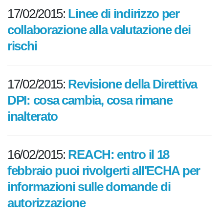
17/02/2015:
Linee di indirizzo per
collaborazione alla valutazione dei
rischi
17/02/2015:
Revisione della Direttiva
DPI: cosa cambia, cosa rimane
inalterato
16/02/2015:
REACH: entro il 18
febbraio puoi rivolgerti all'ECHA per
informazioni sulle domande di
autorizzazione