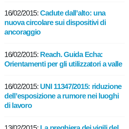
16/02/2015:
Cadute dall’alto: una
nuova circolare sui dispositivi di
ancoraggio
16/02/2015:
Reach. Guida Echa:
Orientamenti per gli utilizzatori a valle
16/02/2015:
UNI 11347/2015: riduzione
dell’esposizione a rumore nei luoghi
di lavoro
13/02/2015:
La preghiera dei vigili del