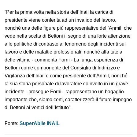
“Per la prima volta nella storia dell’Inail la carica di
presidente viene conferita ad un invalido del lavoro,
nonché una delle figure più rappresentative dell’Anmil,
che vede nella scelta di Bettoni il segno di una forte
attenzione alle politiche di contrasto al fenomeno degli
incidenti sul lavoro e delle malattie professionali,
nonché alla tutela delle vittime - commenta Forni - La
lunga esperienza di Bettoni come componente del
Consiglio di Indirizzo e Vigilanza dell’Inail e come
presidente dell’Anmil, nonché la sua storia personale di
lavoratore coinvolto in un grave incidente - prosegue
Forni - rappresentano un bagaglio importante che,
siamo certi, caratterizzerà il futuro impegno di Bettoni
ai vertici dell’Istituto”.
Fonte:
SuperAbile INAIL