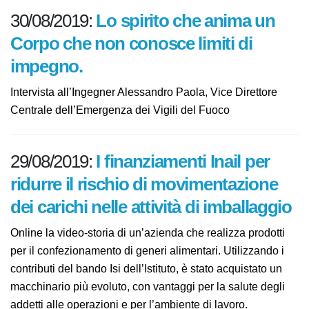
30/08/2019:
Lo spirito che anima un
Corpo che non conosce limiti di
impegno.
Intervista all’Ingegner Alessandro Paola, Vice Direttore
Centrale dell’Emergenza dei Vigili del Fuoco
29/08/2019:
I finanziamenti Inail per
ridurre il rischio di
movimentazione dei carichi nelle
attività di imballaggio
Online la video-storia di un’azienda che realizza
prodotti per il confezionamento di generi alimentari.