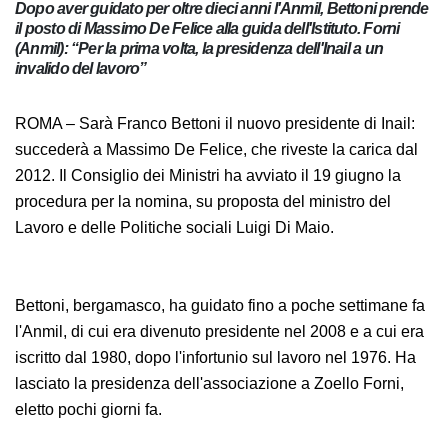
Dopo aver guidato per oltre dieci anni l'Anmil, Bettoni
prende il posto di Massimo De Felice alla guida dell'Istituto.
Forni (Anmil): “Per la prima volta, la presidenza dell'Inail a
un invalido del lavoro”
ROMA – Sarà Franco Bettoni il nuovo presidente di Inail:
succederà a Massimo De Felice, che riveste la carica dal
2012. Il Consiglio dei Ministri ha avviato il 19 giugno la
procedura per la nomina, su proposta del ministro del
Lavoro e delle Politiche sociali Luigi Di Maio.
Bettoni, bergamasco, ha guidato fino a poche
settimane fa l'Anmil, di cui era divenuto presidente nel
2008 e a cui era iscritto dal 1980, dopo l'infortunio sul
lavoro nel 1976. Ha lasciato la presidenza
dell'associazione a Zoello Forni, eletto pochi giorni fa.