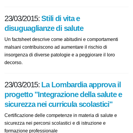
23/03/2015:
Stili di vita e
disuguaglianze di salute
Un factsheet descrive come abitudini e comportamenti
malsani contribuiscono ad aumentare il rischio di
insorgenza di diverse patologie e a peggiorare il loro
decorso.
23/03/2015:
La Lombardia approva
il progetto "Integrazione della
salute e sicurezza nei curricula
scolastici"
Certificazione delle competenze in materia di salute e