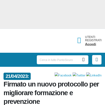
UTENTI
REGISTRATI
Accedi
21/04/2023:
Firmato un nuovo protocollo
per migliorare formazione e
prevenzione