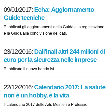
09/01/2017:
Echa: Aggiornamento
Guide tecniche
Pubblicati gli aggiornamenti della Guida alla registrazione
e la Guida alla condivisione dei dati.
23/12/2016:
Dall’Inail altri 244 milioni di
euro per la sicurezza nelle imprese
Pubblicato il nuovo bando Isi.
22/12/2016:
Calendario 2017: La salute
non è un hobby, è la vita
Il calendario 2017 delle Arti, Mestieri e Professioni