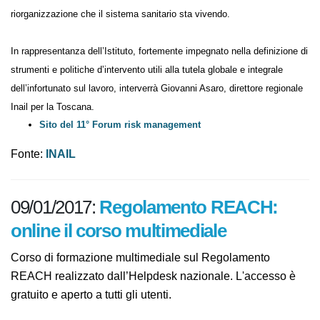
riorganizzazione che il sistema sanitario sta vivendo.
In rappresentanza dell’Istituto, fortemente impegnato nella definizione di
strumenti e politiche d’intervento utili alla tutela globale e integrale
dell’infortunato sul lavoro, interverrà Giovanni Asaro, direttore regionale
Inail per la Toscana.
Sito del 11° Forum risk management
Fonte:
INAIL
09/01/2017:
Regolamento REACH:
online il corso multimediale
Corso di formazione multimediale sul Regolamento
REACH realizzato dall’Helpdesk nazionale. L'accesso è
gratuito e aperto a tutti gli utenti.