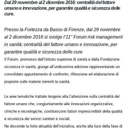
Dal 29 novembre al 2 dicembre 2016: centralità del fattore
umano e innovazione, per garantire qualità e sicurezza delle
cure.
Presso la Fortezza da Basso di Firenze, dal 29 novembre
al 2 dicembre 2016 si svolge l’11° Forum risk management
in sanità: centralità del fattore umano e innovazione, per
garantire qualità e sicurezza delle cure
Il Forum, promosso dall’Istituto superiore di sanità e dalla Fondazione
sicurezza in sanità, giunge all’undicesima edizione rappresentando un
consolidato appuntamento di confronto, riflessione ed elaborazione di
proposte sulle materie inerenti la sanità.
Le aree tematiche trattate tengono alta l’attenzione sulla centralità del
fattore umano che, congiuntamente alle innovazioni organizzative,
cliniche e tecnologiche, costituiscono fattori imprescindibili della qualità
e sicurezza dei servizi sanitari e sociali.
Ne discende la forte attualità dell’iniziativa, anche alla luce della fase di