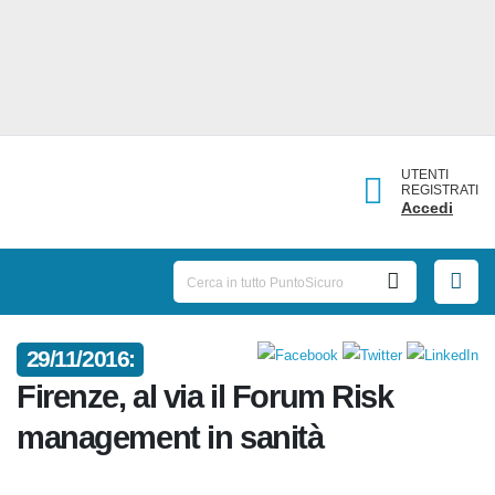
UTENTI
REGISTRATI
Accedi
29/11/2016:
Firenze, al via il Forum Risk
management in sanità