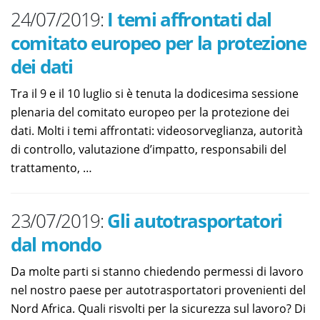
24/07/2019:
I temi affrontati dal
comitato europeo per la protezione
dei dati
Tra il 9 e il 10 luglio si è tenuta la dodicesima sessione
plenaria del comitato europeo per la protezione dei
dati. Molti i temi affrontati: videosorveglianza, autorità
di controllo, valutazione d’impatto, responsabili del
trattamento, …
23/07/2019:
Gli autotrasportatori
dal mondo
Da molte parti si stanno chiedendo permessi di lavoro
nel nostro paese per autotrasportatori provenienti del
Nord Africa. Quali risvolti per la sicurezza sul lavoro? Di