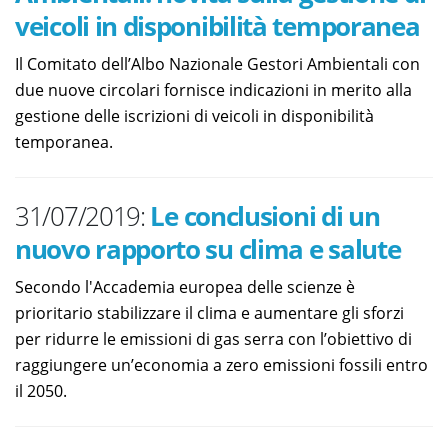
veicoli in disponibilità temporanea
Il Comitato dell’Albo Nazionale Gestori Ambientali con
due nuove circolari fornisce indicazioni in merito alla
gestione delle iscrizioni di veicoli in disponibilità
temporanea.
31/07/2019:
Le conclusioni di un
nuovo rapporto su clima e salute
Secondo l'Accademia europea delle scienze è
prioritario stabilizzare il clima e aumentare gli sforzi
per ridurre le emissioni di gas serra con l’obiettivo di
raggiungere un’economia a zero emissioni fossili entro
il 2050.