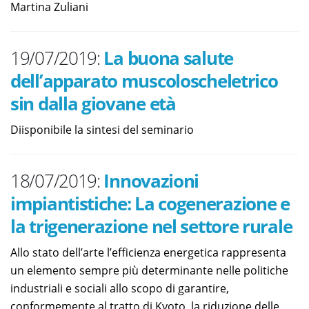
Martina Zuliani
19/07/2019:
La buona salute
dell’apparato muscoloscheletrico
sin dalla giovane età
Diisponibile la sintesi del seminario
18/07/2019:
Innovazioni
impiantistiche: La cogenerazione e
la trigenerazione nel settore rurale
Allo stato dell’arte l’efficienza energetica rappresenta
un elemento sempre più determinante nelle politiche
industriali e sociali allo scopo di garantire,
conformemente al tratto di Kyoto, la riduzione delle