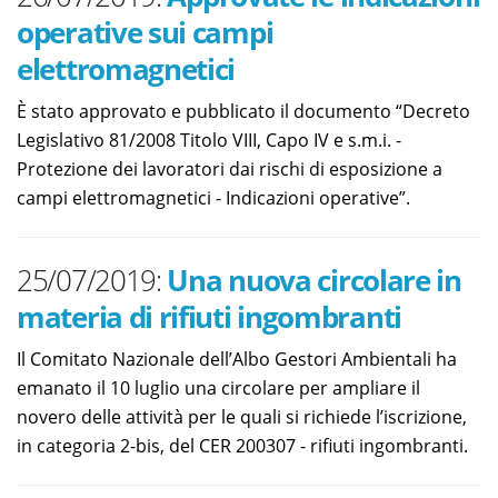
operative sui campi
elettromagnetici
È stato approvato e pubblicato il documento “Decreto
Legislativo 81/2008 Titolo VIII, Capo IV e s.m.i. -
Protezione dei lavoratori dai rischi di esposizione a
campi elettromagnetici - Indicazioni operative”.
25/07/2019:
Una nuova circolare in
materia di rifiuti ingombranti
Il Comitato Nazionale dell’Albo Gestori Ambientali ha
emanato il 10 luglio una circolare per ampliare il
novero delle attività per le quali si richiede l’iscrizione,
in categoria 2-bis, del CER 200307 - rifiuti ingombranti.