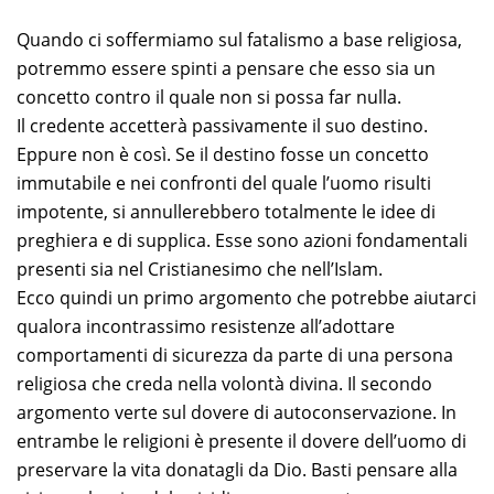
Quando ci soffermiamo sul fatalismo a base religiosa,
potremmo essere spinti a pensare che esso sia un
concetto contro il quale non si possa far nulla.
Il credente accetterà passivamente il suo destino.
Eppure non è così. Se il destino fosse un concetto
immutabile e nei confronti del quale l’uomo risulti
impotente, si annullerebbero totalmente le idee di
preghiera e di supplica. Esse sono azioni fondamentali
presenti sia nel Cristianesimo che nell’Islam.
Ecco quindi un primo argomento che potrebbe aiutarci
qualora incontrassimo resistenze all’adottare
comportamenti di sicurezza da parte di una persona
religiosa che creda nella volontà divina. Il secondo
argomento verte sul dovere di autoconservazione. In
entrambe le religioni è presente il dovere dell’uomo di
preservare la vita donatagli da Dio. Basti pensare alla