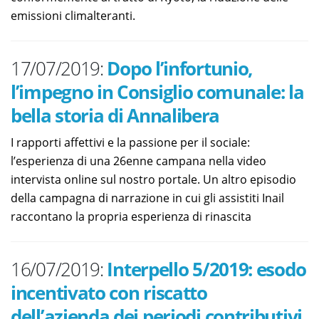
emissioni climalteranti.
17/07/2019:
Dopo l’infortunio,
l’impegno in Consiglio comunale: la
bella storia di Annalibera
I rapporti affettivi e la passione per il sociale:
l’esperienza di una 26enne campana nella video
intervista online sul nostro portale. Un altro episodio
della campagna di narrazione in cui gli assistiti Inail
raccontano la propria esperienza di rinascita
16/07/2019:
Interpello 5/2019: esodo
incentivato con riscatto
dell’azienda dei periodi contributivi