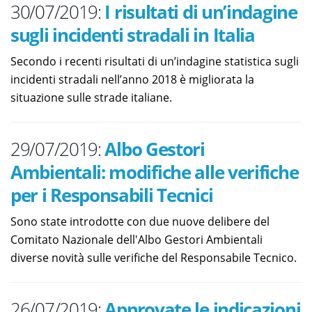
30/07/2019:
I risultati di un’indagine
sugli incidenti stradali in Italia
Secondo i recenti risultati di un’indagine statistica sugli
incidenti stradali nell’anno 2018 è migliorata la
situazione sulle strade italiane.
29/07/2019:
Albo Gestori
Ambientali: modifiche alle verifiche
per i Responsabili Tecnici
Sono state introdotte con due nuove delibere del
Comitato Nazionale dell'Albo Gestori Ambientali
diverse novità sulle verifiche del Responsabile Tecnico.
26/07/2019:
Approvate le indicazioni