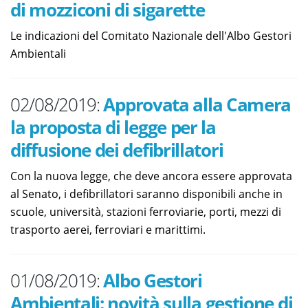
di mozziconi di sigarette
Le indicazioni del Comitato Nazionale dell'Albo Gestori
Ambientali
02/08/2019:
Approvata alla Camera
la proposta di legge per la
diffusione dei defibrillatori
Con la nuova legge, che deve ancora essere approvata
al Senato, i defibrillatori saranno disponibili anche in
scuole, università, stazioni ferroviarie, porti, mezzi di
trasporto aerei, ferroviari e marittimi.
01/08/2019:
Albo Gestori
Ambientali: novità sulla gestione di