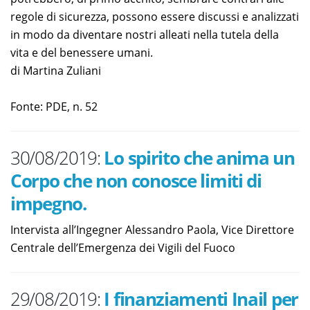
regole di sicurezza, possono essere discussi e analizzati
in modo da diventare nostri alleati nella tutela della
vita e del benessere umani.
di Martina Zuliani
Fonte: PDE, n. 52
30/08/2019:
Lo spirito che anima un
Corpo che non conosce limiti di
impegno.
Intervista all’Ingegner Alessandro Paola, Vice Direttore
Centrale dell’Emergenza dei Vigili del Fuoco
29/08/2019:
I finanziamenti Inail per