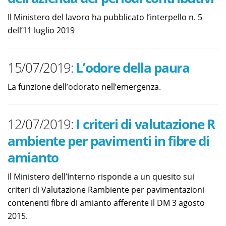
Il Ministero del lavoro ha pubblicato l’interpello n. 5
dell’11 luglio 2019
15/07/2019:
L’odore della paura
La funzione dell’odorato nell’emergenza.
12/07/2019:
I criteri di valutazione R
ambiente per pavimenti in fibre di
amianto
Il Ministero dell’Interno risponde a un quesito sui
criteri di Valutazione Rambiente per pavimentazioni
contenenti fibre di amianto afferente il DM 3 agosto
2015.