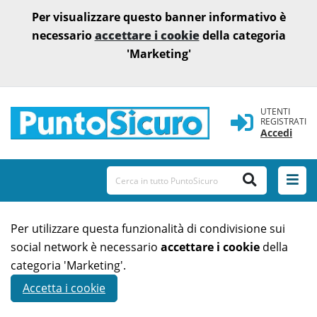
Per visualizzare questo banner informativo è
necessario
accettare i cookie
della categoria
'Marketing'
UTENTI
REGISTRATI
Accedi
Per utilizzare questa funzionalità di condivisione sui
social network è necessario
accettare i cookie
della
categoria 'Marketing'.
Accetta i cookie