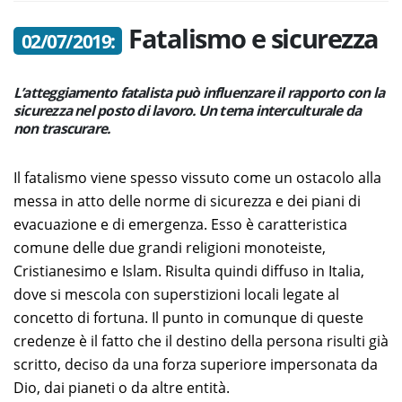
Fatalismo e sicurezza
02/07/2019:
L’atteggiamento fatalista può influenzare il rapporto con la
sicurezza nel posto di lavoro. Un tema interculturale da
non trascurare.
Il fatalismo viene spesso vissuto come un ostacolo alla
messa in atto delle norme di sicurezza e dei piani di
evacuazione e di emergenza. Esso è caratteristica
comune delle due grandi religioni monoteiste,
Cristianesimo e Islam. Risulta quindi diffuso in Italia,
dove si mescola con superstizioni locali legate al
concetto di fortuna. Il punto in comunque di queste
credenze è il fatto che il destino della persona risulti già
scritto, deciso da una forza superiore impersonata da
Dio, dai pianeti o da altre entità.