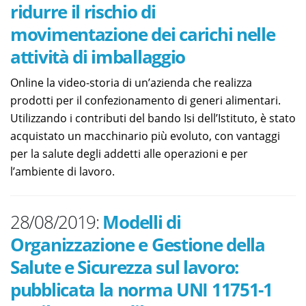
ridurre il rischio di
movimentazione dei carichi nelle
attività di imballaggio
Online la video-storia di un’azienda che realizza
prodotti per il confezionamento di generi alimentari.
Utilizzando i contributi del bando Isi dell’Istituto, è stato
acquistato un macchinario più evoluto, con vantaggi
per la salute degli addetti alle operazioni e per
l’ambiente di lavoro.
28/08/2019:
Modelli di
Organizzazione e Gestione della
Salute e Sicurezza sul lavoro:
pubblicata la norma UNI 11751-1