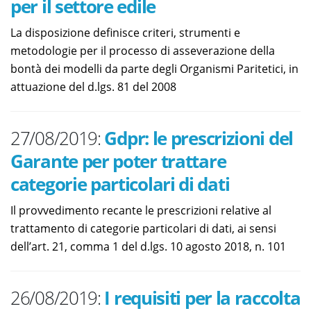
per il settore edile
La disposizione definisce criteri, strumenti e
metodologie per il processo di asseverazione della
bontà dei modelli da parte degli Organismi Paritetici, in
attuazione del d.lgs. 81 del 2008
27/08/2019:
Gdpr: le prescrizioni del
Garante per poter trattare
categorie particolari di dati
Il provvedimento recante le prescrizioni relative al
trattamento di categorie particolari di dati, ai sensi
dell’art. 21, comma 1 del d.lgs. 10 agosto 2018, n. 101
26/08/2019:
I requisiti per la raccolta