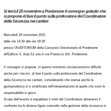
Si terrà il 25 novembre a Pordenone il convegno gratuito
che si propone di fare il punto sulla professione del
Coordinatore della Sicurezza nei cantieri
Mercoledì 25 novembre 2015
dalle ore 14:30 alle ore 18:30
presso l'AUDITORIUM della Consorzio Universitario di Pordenone
all'Edificio S, Aula S1 sita in via Prasecco 3/A, Pordenone.
Il convegno si propone, in questo momento socioeconomico difficile
anche per i tecnici, di fare il punto sulla professione del Coordinatore
della Sicurezza nei cantieri, considerando che oramai anche la
giurisprudenza si è stratificata nell’interpretazione di quelle che sono
le responsabilità in gioco.
Scopo dell’evento è inquadrare il ruolo del Coordinatore attraverso il
confronto tra le diverse figure coinvolte nella gestione della sicurezza