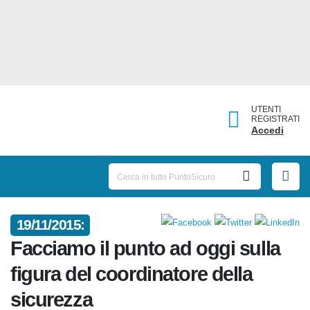
UTENTI
REGISTRATI
Accedi
19/11/2015:
Facciamo il punto ad oggi sulla
figura del coordinatore della
sicurezza