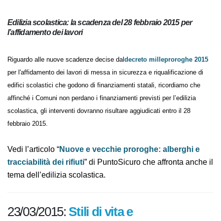
Edilizia scolastica: la scadenza del 28 febbraio 2015 per
l’affidamento dei lavori
Riguardo alle nuove scadenze decise dal
decreto milleproroghe 2015
per l'affidamento dei lavori di messa in sicurezza e riqualificazione di
edifici scolastici che godono di finanziamenti statali, ricordiamo che
affinché i Comuni non perdano i finanziamenti previsti per l’edilizia
scolastica, gli interventi dovranno risultare aggiudicati entro il 28
febbraio 2015.
Vedi l’articolo “
Nuove e vecchie proroghe: alberghi e
tracciabilità dei rifiuti
” di PuntoSicuro che affronta
anche il tema dell’edilizia scolastica.
23/03/2015:
Stili di vita e