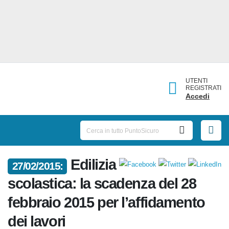
UTENTI
REGISTRATI
Accedi
27/02/2015:
Edilizia scolastica: la scadenza
del 28 febbraio 2015 per
l’affidamento dei lavori