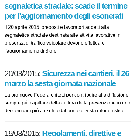
20/03/2015:
Formazione addetti alla
segnaletica stradale: scade il
termine per l’aggiornamento degli
esonerati
Il 20 aprile 2015 ipreposti e lavoratori addetti alla
segnaletica stradale destinata alle attività lavorative in
presenza di traffico veicolare devono effettuare
l'aggiornamento di 3 ore.
20/03/2015:
Sicurezza nei cantieri, il
26 marzo la sesta giornata
nazionale
La promuove Federarchitetti per contribuire alla
diffusione sempre più capillare della cultura della