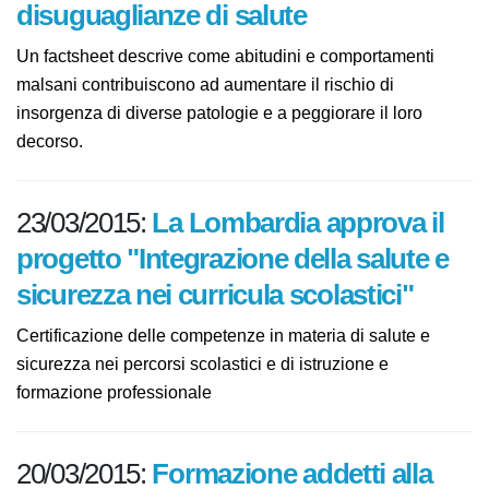
disuguaglianze di salute
Un factsheet descrive come abitudini e comportamenti
malsani contribuiscono ad aumentare il rischio di
insorgenza di diverse patologie e a peggiorare il loro
decorso.
23/03/2015:
La Lombardia approva
il progetto "Integrazione della
salute e sicurezza nei curricula
scolastici"
Certificazione delle competenze in materia di salute e
sicurezza nei percorsi scolastici e di istruzione e
formazione professionale