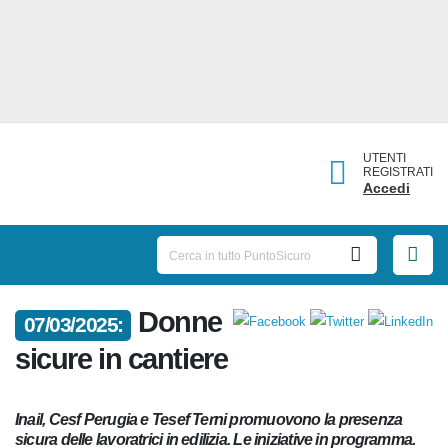
UTENTI
REGISTRATI
Accedi
07/03/2025:
Donne sicure in cantiere
Inail, Cesf Perugia e Tesef Terni promuovono la presenza
sicura delle lavoratrici in edilizia. Le iniziative in