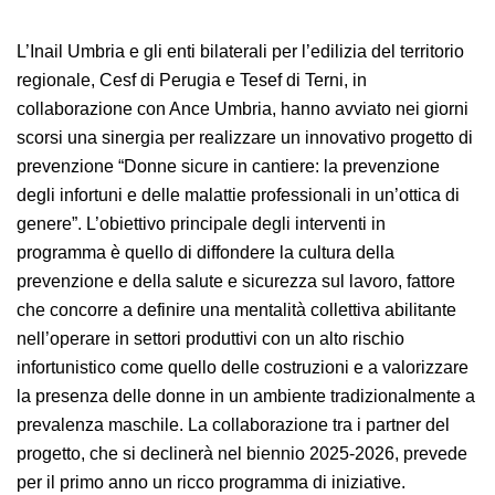
programma.
L’Inail Umbria e gli enti bilaterali per l’edilizia del
territorio regionale, Cesf di Perugia e Tesef di Terni, in
collaborazione con Ance Umbria, hanno avviato nei
giorni scorsi una sinergia per realizzare un innovativo
progetto di prevenzione “Donne sicure in cantiere: la
prevenzione degli infortuni e delle malattie
professionali in un’ottica di genere”. L’obiettivo
principale degli interventi in programma è quello di
diffondere la cultura della prevenzione e della salute e
sicurezza sul lavoro, fattore che concorre a definire
una mentalità collettiva abilitante nell’operare in
settori produttivi con un alto rischio infortunistico
come quello delle costruzioni e a valorizzare la
presenza delle donne in un ambiente tradizionalmente
a prevalenza maschile. La collaborazione tra i partner