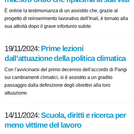
riplasma la sua vita
È online la testimonianza di un assistito che, grazie al
progetto di reinserimento lavorativo dell’Inail, è
tornato alla sua attività dopo il grave infortunio subito
19/11/2024:
Prime lezioni
dall’attuazione della politica
climatica
Con l'avvicinarsi del primo decennio dell'accordo di
Parigi sui cambiamenti climatici, si è assistito a un
gradito passaggio dalla definizione degli obiettivi alla
loro attuazione.