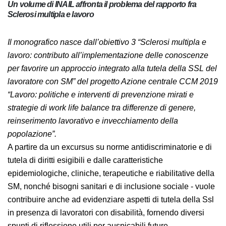
Un volume di INAIL affronta il problema del rapporto fra
Sclerosi multipla e lavoro
Il monografico nasce dall’obiettivo 3 “Sclerosi multipla
e lavoro: contributo all’implementazione delle
conoscenze per favorire un approccio integrato alla
tutela della SSL del lavoratore con SM” del progetto
Azione centrale CCM 2019 “Lavoro: politiche e
interventi di prevenzione mirati e strategie di work life
balance tra differenze di genere, reinserimento
lavorativo e invecchiamento della popolazione”.
A partire da un excursus su norme antidiscriminatorie
e di tutela di diritti esigibili e dalle caratteristiche
epidemiologiche, cliniche, terapeutiche e riabilitative
della SM, nonché bisogni sanitari e di inclusione sociale
- vuole contribuire anche ad evidenziare aspetti di
tutela della Ssl in presenza di lavoratori con disabilità,