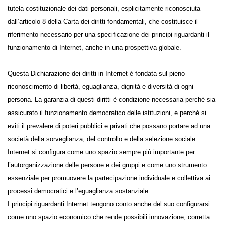
tutela costituzionale dei dati personali, esplicitamente riconosciuta
dall’articolo 8 della Carta dei diritti fondamentali, che costituisce il
riferimento necessario per una specificazione dei principi riguardanti il
funzionamento di Internet, anche in una prospettiva globale.
Questa Dichiarazione dei diritti in Internet è fondata sul pieno
riconoscimento di libertà, eguaglianza, dignità e diversità di ogni
persona. La garanzia di questi diritti è condizione necessaria perché sia
assicurato il funzionamento democratico delle istituzioni, e perché si
eviti il prevalere di poteri pubblici e privati che possano portare ad una
società della sorveglianza, del controllo e della selezione sociale.
Internet si configura come uno spazio sempre più importante per
l’autorganizzazione delle persone e dei gruppi e come uno strumento
essenziale per promuovere la partecipazione individuale e collettiva ai
processi democratici e l’eguaglianza sostanziale.
I principi riguardanti Internet tengono conto anche del suo
configurarsi come uno spazio economico che rende possibili