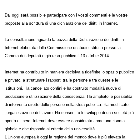
Dal oggi sarà possibile partecipare con i vostri commenti e le vostre
proposte alla scrittura di una dichiarazione dei diritti in Internet.
La consultazione riguarda la bozza della Dichiarazione dei diritti in
Internet elaborata dalla Commissione di studio istituita presso la
Camera dei deputati e già resa pubblica il 13 ottobre 2014.
Internet ha contribuito in maniera decisiva a ridefinire lo spazio
pubblico e privato, a strutturare i rapporti tra le persone e tra queste e
le istituzioni. Ha cancellato confini e ha costruito modalità nuove di
produzione e utilizzazione della conoscenza. Ha ampliato le possibilità
di intervento diretto delle persone nella sfera pubblica. Ha modificato
l’organizzazione del lavoro. Ha consentito lo sviluppo di una società
più aperta e libera. Internet deve essere considerata come una risorsa
globale e che risponde al criterio della universalità.
L’Unione europea è oggi la regione del mondo dove è più elevata la