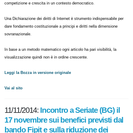
innovazione, corretta competizione e crescita in un contesto
democratico.
Una Dichiarazione dei diritti di Internet è strumento indispensabile per
dare fondamento costituzionale a principi e diritti nella dimensione
sovranazionale.
In base a un metodo matematico ogni articolo ha pari visibilità, la
visualizzazione quindi non è in ordine crescente.
Leggi la Bozza in versione originale
Vai al sito
11/11/2014:
Incontro a Seriate (BG) il
17 novembre sui benefici previsti