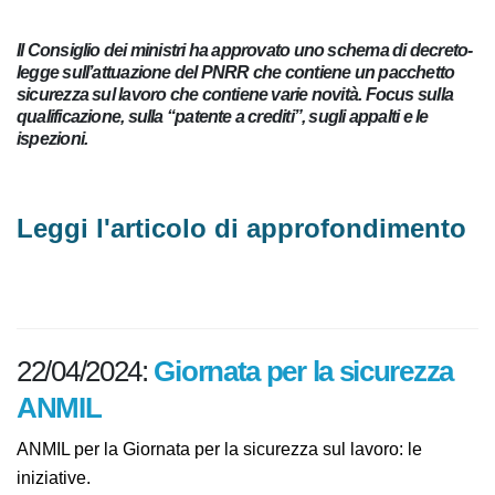
Il Consiglio dei ministri ha approvato uno schema di decreto-
legge sull’attuazione del PNRR che contiene un pacchetto
sicurezza sul lavoro che contiene varie novità. Focus sulla
qualificazione, sulla “patente a crediti”, sugli appalti e le
ispezioni.
Leggi l'articolo di approfondimento
22/04/2024:
Giornata per la sicurezza
ANMIL
ANMIL per la Giornata per la sicurezza sul lavoro: le
iniziative.