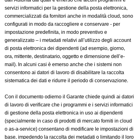
servizi informatici per la gestione della posta elettronica,
commercializzati da fornitori anche in modalità cloud, sono
configurati in modo da raccogliere e conservare - per
impostazione predefinita, in modo preventivo e
generalizzato – i metadati relativi all’utilizzo degli account
di posta elettronica dei dipendenti (ad esempio, giorno,
ora, mittente, destinatario, oggetto e dimensione dell’e-
mail). In alcuni casi è emerso anche che i sistemi non
consentono ai datori di lavoro di disabilitare la raccolta
sistematica dei dati e ridurre il periodo di conservazione.
Con il documento odierno il Garante chiede quindi ai datori
di lavoro di verificare che i programmi e i servizi informatici
di gestione della posta elettronica in uso ai dipendenti
(specialmente in caso di prodotti di mercato forniti in cloud
o as-a-service) consentano di modificare le impostazioni di
base, impedendo la raccolta dei metadati o limitando il loro