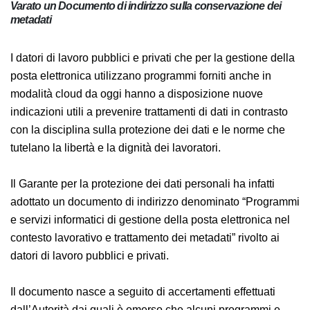
Varato un Documento di indirizzo sulla conservazione dei
metadati
I datori di lavoro pubblici e privati che per la gestione della
posta elettronica utilizzano programmi forniti anche in
modalità cloud da oggi hanno a disposizione nuove
indicazioni utili a prevenire trattamenti di dati in contrasto
con la disciplina sulla protezione dei dati e le norme che
tutelano la libertà e la dignità dei lavoratori.
Il Garante per la protezione dei dati personali ha infatti
adottato un documento di indirizzo denominato “Programmi
e servizi informatici di gestione della posta elettronica nel
contesto lavorativo e trattamento dei metadati” rivolto ai
datori di lavoro pubblici e privati.
Il documento nasce a seguito di accertamenti effettuati
dall’Autorità dai quali è emerso che alcuni programmi e