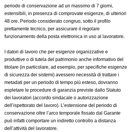
periodo di conservazione ad un massimo di 7 giorni,
estensibili, in presenza di comprovate esigenze, di ulteriori
48 ore. Periodo considerato congruo, sotto il profilo
prettamente tecnico, per assicurare il regolare
funzionamento della posta elettronica in uso al lavoratore.
I datori di lavoro che per esigenze organizzative e
produttive o di tutela del patrimonio anche informativo del
titolare (in particolare, ad esempio, per specifiche esigenze
di sicurezza dei sistemi) avessero necessità di trattare i
metadati per un periodo di tempo più esteso, dovranno
espletare le procedure di garanzia previste dallo Statuto
dei lavoratori (accordo sindacale o autorizzazione
dell’ispettorato del lavoro). L’estensione del periodo di
conservazione oltre l’arco temporale fissato dal Garante
può infatti comportare un indiretto controllo a distanza
dell’attività del lavoratore.