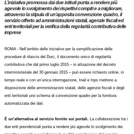
L’iniziativa promossa dai due istituti punta a rendere più
agevole lo svolgimento dei rispettivi compiti e a migliorare,
attraverso la stipula di un’apposita convenzione quadro, il
servizio offerto ad amministrazioni statali, agenzie fiscali
ed enti territoriali per la verifica della regolarità
contributiva delle imprese
ROMA - Nell’ambito delle iniziative per la semplificazione delle
procedure di rilascio del Durc, il documento unico di regolarità
contributiva che dal primo luglio 2015 – in attuazione del decreto
interministeriale del 30 gennaio 2015 – può essere richiesto online, in
tempo reale e con un’unica interrogazione, Inail e Inps mettono a
disposizione delle amministrazioni statali, delle agenzie fiscali e degli
enti territoriali uno schema di convenzione quadro per la fornitura
automatizzata dei dati.
È un’alternativa al servizio fornito sui portali.
La collaborazione