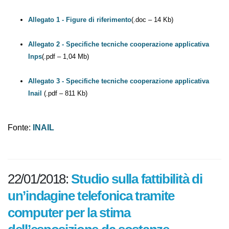
Istruzioni operative per l’adesione
(.pdf – 61 Kb)
Allegato 1 - Figure di riferimento
(.doc – 14 Kb)
Allegato 2 - Specifiche tecniche cooperazione applicativa
Inps
(.pdf – 1,04 Mb)
Allegato 3 - Specifiche tecniche cooperazione applicativa
Inail
(.pdf – 811 Kb)
Fonte:
INAIL
22/01/2018:
Studio sulla fattibilità di
un’indagine telefonica tramite