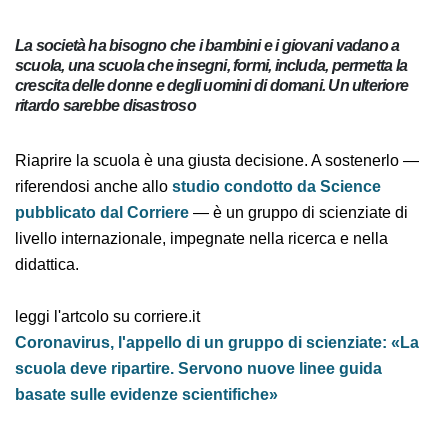
La società ha bisogno che i bambini e i giovani vadano a
scuola, una scuola che insegni, formi, includa, permetta la
crescita delle donne e degli uomini di domani. Un ulteriore
ritardo sarebbe disastroso
Riaprire la scuola è una giusta decisione. A sostenerlo
— riferendosi anche allo
studio condotto da Science
pubblicato dal Corriere
— è un gruppo di scienziate di
livello internazionale, impegnate nella ricerca e nella
didattica.
leggi l'artcolo su corriere.it
Coronavirus, l'appello di un gruppo di scienziate:
«La scuola deve ripartire. Servono nuove linee guida
basate sulle evidenze scientifiche»